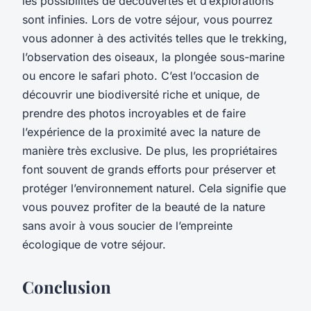
les possibilités de découvertes et d’explorations
sont infinies. Lors de votre séjour, vous pourrez
vous adonner à des activités telles que le trekking,
l’observation des oiseaux, la plongée sous-marine
ou encore le safari photo. C’est l’occasion de
découvrir une biodiversité riche et unique, de
prendre des photos incroyables et de faire
l’expérience de la proximité avec la nature de
manière très exclusive. De plus, les propriétaires
font souvent de grands efforts pour préserver et
protéger l’environnement naturel. Cela signifie que
vous pouvez profiter de la beauté de la nature
sans avoir à vous soucier de l’empreinte
écologique de votre séjour.
Conclusion