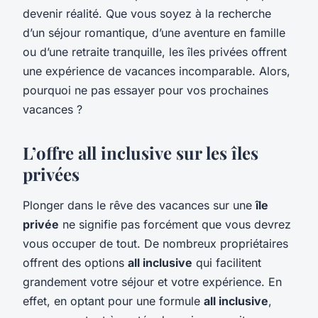
devenir réalité. Que vous soyez à la recherche
d’un séjour romantique, d’une aventure en famille
ou d’une retraite tranquille, les îles privées offrent
une expérience de vacances incomparable. Alors,
pourquoi ne pas essayer pour vos prochaines
vacances ?
L’offre all inclusive sur les îles
privées
Plonger dans le rêve des vacances sur une
île
privée
ne signifie pas forcément que vous devrez
vous occuper de tout. De nombreux propriétaires
offrent des options
all inclusive
qui facilitent
grandement votre séjour et votre expérience. En
effet, en optant pour une formule
all inclusive
,