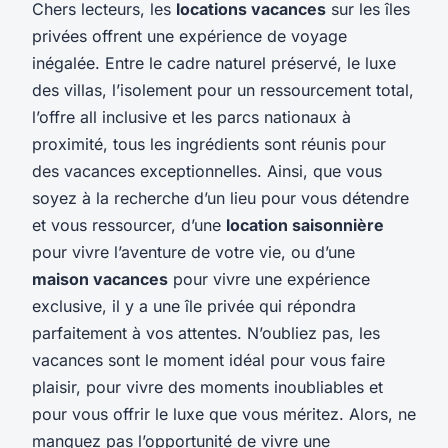
Chers lecteurs, les
locations vacances
sur les îles
privées offrent une expérience de voyage
inégalée. Entre le cadre naturel préservé, le luxe
des villas, l’isolement pour un ressourcement total,
l’offre all inclusive et les parcs nationaux à
proximité, tous les ingrédients sont réunis pour
des vacances exceptionnelles. Ainsi, que vous
soyez à la recherche d’un lieu pour vous détendre
et vous ressourcer, d’une
location saisonnière
pour vivre l’aventure de votre vie, ou d’une
maison vacances
pour vivre une expérience
exclusive, il y a une île privée qui répondra
parfaitement à vos attentes. N’oubliez pas, les
vacances sont le moment idéal pour vous faire
plaisir, pour vivre des moments inoubliables et
pour vous offrir le luxe que vous méritez. Alors, ne
manquez pas l’opportunité de vivre une