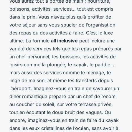
vous aurez tout à portée de main : nourriture,
boissons, activités, services… tout est compris
dans le prix. Vous n’avez plus qu’à profiter de
votre séjour sans vous soucier de l’organisation
des repas ou des activités à faire. C’est le luxe
ultime. La formule
all inclusive
peut inclure une
variété de services tels que les repas préparés par
un chef personnel, les boissons, les activités de
loisirs comme la plongée, le kayak, le paddle…
mais aussi des services comme le ménage, le
linge de maison, et même les transferts depuis
l’aéroport. Imaginez-vous en train de savourer un
dîner romantique préparé par un chef de renom,
au coucher du soleil, sur votre terrasse privée,
tout en écoutant le doux bruit des vagues. Ou
encore, imaginez-vous en train de faire du kayak
dans les eaux cristallines de l’océan, sans avoir à