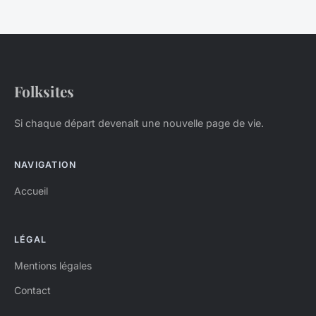
Folksites
Si chaque départ devenait une nouvelle page de vie.
NAVIGATION
Accueil
LÉGAL
Mentions légales
Contact