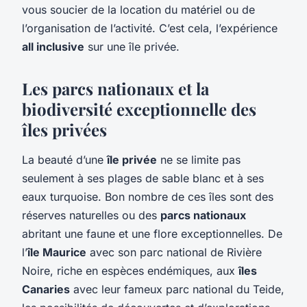
vous soucier de la location du matériel ou de
l’organisation de l’activité. C’est cela, l’expérience
all inclusive
sur une île privée.
Les parcs nationaux et la
biodiversité exceptionnelle des
îles privées
La beauté d’une
île privée
ne se limite pas
seulement à ses plages de sable blanc et à ses
eaux turquoise. Bon nombre de ces îles sont des
réserves naturelles ou des
parcs nationaux
abritant une faune et une flore exceptionnelles. De
l’
île Maurice
avec son parc national de Rivière
Noire, riche en espèces endémiques, aux
îles
Canaries
avec leur fameux parc national du Teide,