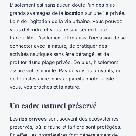
L’isolement est sans aucun doute l’un des plus
grands avantages de la
location
sur une île privée.
Loin de l’agitation de la vie urbaine, vous pouvez
vous détendre et vous ressourcer en toute
tranquillité. L’isolement offre aussi l’occasion de se
connecter avec la nature, de pratiquer des
activités nautiques sans être dérangé, et de
profiter d’une plage privée. De plus, l’isolement
assure votre intimité. Pas de voisins bruyants, ni
de touristes avec leurs appareils photo. Juste
vous, vos proches et la nature.
Un cadre naturel préservé
Les
îles privées
sont souvent des écosystèmes
préservés, où la faune et la flore sont protégées.
En effet, les propriétaires font généralement de