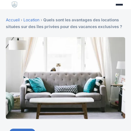
Accueil
›
Location
›
Quels sont les avantages des locations
situées sur des îles privées pour des vacances exclusives ?