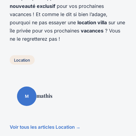
nouveauté exclusif
pour vos prochaines
vacances ! Et comme le dit si bien l’adage,
pourquoi ne pas essayer une
location villa
sur une
île privée pour vos prochaines
vacances
? Vous
ne le regretterez pas !
Location
mathis
M
Voir tous les articles Location →