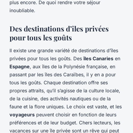
plus encore. De quoi rendre votre séjour
inoubliable.
Des destinations d’îles privées
pour tous les goûts
Il existe une grande variété de destinations d’îles
privées pour tous les goûts. Des
îles Canaries
en
Espagne
, aux îles de la Polynésie française, en
passant par les îles des Caraïbes, il y en a pour
tous les goûts. Chaque destination offre ses
propres attraits, qu’il s’agisse de la culture locale,
de la cuisine, des activités nautiques ou de la
faune et la flore uniques. Le choix est vaste, et les
voyageurs
peuvent choisir en fonction de leurs
préférences et de leur budget. Chers lecteurs, les
vacances sur une île privée sont un rêve qui peut