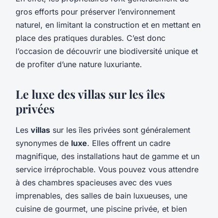
gros efforts pour préserver l’environnement
naturel, en limitant la construction et en mettant en
place des pratiques durables. C’est donc
l’occasion de découvrir une biodiversité unique et
de profiter d’une nature luxuriante.
Le luxe des villas sur les îles
privées
Les
villas
sur les îles privées sont généralement
synonymes de
luxe
. Elles offrent un cadre
magnifique, des installations haut de gamme et un
service irréprochable. Vous pouvez vous attendre
à des chambres spacieuses avec des vues
imprenables, des salles de bain luxueuses, une
cuisine de gourmet, une piscine privée, et bien