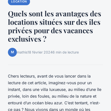
LOCATION
Quels sont les avantages des
locations situées sur des îles
privées pour des vacances
exclusives ?
M
mathis
18 février 2024
6 min de lecture
Chers lecteurs, avant de vous lancer dans la
lecture de cet article, imaginez-vous pour un
instant, dans une villa luxueuse, au milieu d’une île
privée, loin des foules, au milieu de la nature et
entouré d’un océan bleu azur. C’est tentant, n’est-
ce pas ? Nous vivons dans un monde où les