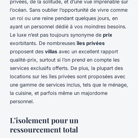
privées, de la solitude, et d’une vue imprenable sur
l’océan. Sans oublier l’opportunité de vivre comme
un roi ou une reine pendant quelques jours, en
ayant un personnel dédié à vos moindres besoins.
Le luxe n’est pas toujours synonyme de
prix
exorbitants. De nombreuses
îles privées
proposent des
villas
avec un excellent rapport
qualité-prix, surtout si l’on prend en compte les
services exclusifs offerts. De plus, la plupart des
locations sur les îles privées sont proposées avec
une gamme de services inclus, tels que le ménage,
la cuisine, et parfois même un majordome
personnel.
L’isolement pour un
ressourcement total