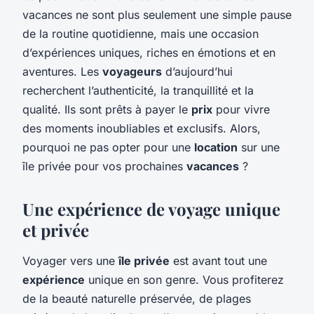
vacances ne sont plus seulement une simple pause
de la routine quotidienne, mais une occasion
d’expériences uniques, riches en émotions et en
aventures. Les
voyageurs
d’aujourd’hui
recherchent l’authenticité, la tranquillité et la
qualité. Ils sont prêts à payer le
prix
pour vivre
des moments inoubliables et exclusifs. Alors,
pourquoi ne pas opter pour une
location
sur une
île privée pour vos prochaines
vacances
?
Une expérience de voyage unique
et privée
Voyager vers une
île privée
est avant tout une
expérience
unique en son genre. Vous profiterez
de la beauté naturelle préservée, de plages