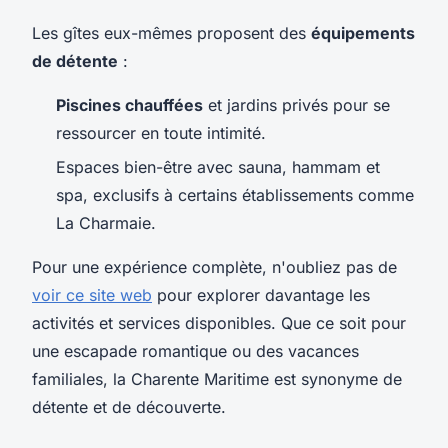
Les gîtes eux-mêmes proposent des
équipements
de détente
:
Piscines chauffées
et jardins privés pour se
ressourcer en toute intimité.
Espaces bien-être avec sauna, hammam et
spa, exclusifs à certains établissements comme
La Charmaie.
Pour une expérience complète, n'oubliez pas de
voir ce site web
pour explorer davantage les
activités et services disponibles. Que ce soit pour
une escapade romantique ou des vacances
familiales, la Charente Maritime est synonyme de
détente et de découverte.