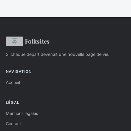
Folksites
Si chaque départ devenait une nouvelle page de vie.
NAVIGATION
Accueil
LÉGAL
Mentions légales
Contact