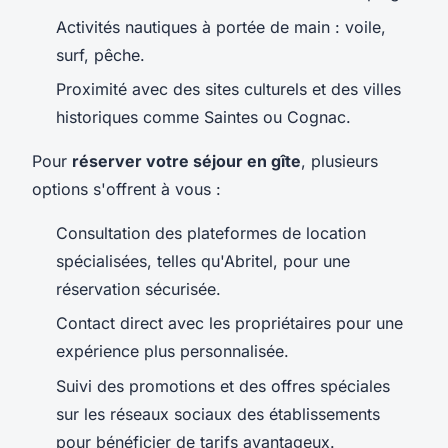
Activités nautiques à portée de main : voile,
surf, pêche.
Proximité avec des sites culturels et des villes
historiques comme Saintes ou Cognac.
Pour
réserver votre séjour en gîte
, plusieurs
options s'offrent à vous :
Consultation des plateformes de location
spécialisées, telles qu'Abritel, pour une
réservation sécurisée.
Contact direct avec les propriétaires pour une
expérience plus personnalisée.
Suivi des promotions et des offres spéciales
sur les réseaux sociaux des établissements
pour bénéficier de tarifs avantageux.