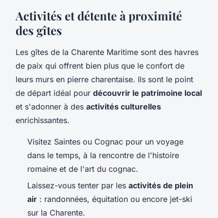
Activités et détente à proximité
des gîtes
Les gîtes de la Charente Maritime sont des havres
de paix qui offrent bien plus que le confort de
leurs murs en pierre charentaise. Ils sont le point
de départ idéal pour
découvrir le patrimoine local
et s'adonner à des
activités culturelles
enrichissantes.
Visitez Saintes ou Cognac pour un voyage
dans le temps, à la rencontre de l'histoire
romaine et de l'art du cognac.
Laissez-vous tenter par les
activités de plein
air
: randonnées, équitation ou encore jet-ski
sur la Charente.