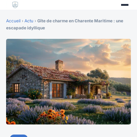
Accueil
›
Actu
›
Gîte de charme en Charente Maritime : une
escapade idyllique