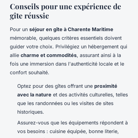
Conseils pour une expérience de
gîte réussie
Pour un
séjour en gîte à Charente Maritime
mémorable, quelques critères essentiels doivent
guider votre choix. Privilégiez un hébergement qui
allie
charme et commodités
, assurant ainsi à la
fois une immersion dans l'authenticité locale et le
confort souhaité.
Optez pour des gîtes offrant une
proximité
avec la nature
et des activités culturelles, telles
que les randonnées ou les visites de sites
historiques.
Assurez-vous que les équipements répondent à
vos besoins : cuisine équipée, bonne literie,