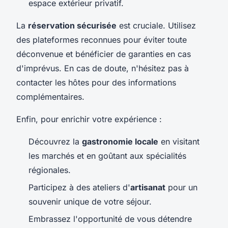
espace extérieur privatif.
La
réservation sécurisée
est cruciale. Utilisez
des plateformes reconnues pour éviter toute
déconvenue et bénéficier de garanties en cas
d'imprévus. En cas de doute, n'hésitez pas à
contacter les hôtes pour des informations
complémentaires.
Enfin, pour enrichir votre expérience :
Découvrez la
gastronomie locale
en visitant
les marchés et en goûtant aux spécialités
régionales.
Participez à des ateliers d'
artisanat
pour un
souvenir unique de votre séjour.
Embrassez l'opportunité de vous détendre