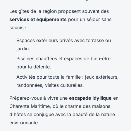
Les gîtes de la région proposent souvent des
services et équipements
pour un séjour sans
soucis :
Espaces extérieurs privés avec terrasse ou
jardin.
Piscines chauffées et espaces de bien-être
pour la détente.
Activités pour toute la famille : jeux extérieurs,
randonnées, visites culturelles.
Préparez-vous à vivre une
escapade idyllique
en
Charente Maritime, où le charme des maisons
d'hôtes se conjugue avec la beauté de la nature
environnante.