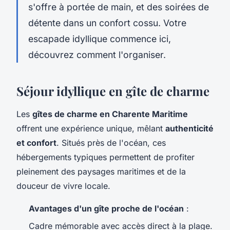
s'offre à portée de main, et des soirées de
détente dans un confort cossu. Votre
escapade idyllique commence ici,
découvrez comment l'organiser.
Séjour idyllique en gîte de charme
Les
gîtes de charme en Charente Maritime
offrent une expérience unique, mêlant
authenticité
et confort
. Situés près de l'océan, ces
hébergements typiques permettent de profiter
pleinement des paysages maritimes et de la
douceur de vivre locale.
Avantages d'un gîte proche de l'océan
:
Cadre mémorable avec accès direct à la plage.