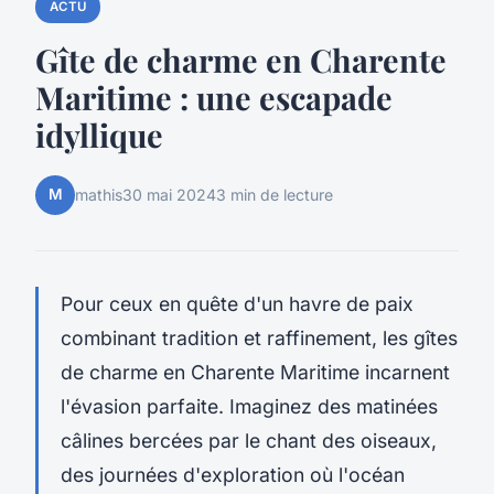
ACTU
Gîte de charme en Charente
Maritime : une escapade
idyllique
M
mathis
30 mai 2024
3 min de lecture
Pour ceux en quête d'un havre de paix
combinant tradition et raffinement, les gîtes
de charme en Charente Maritime incarnent
l'évasion parfaite. Imaginez des matinées
câlines bercées par le chant des oiseaux,
des journées d'exploration où l'océan