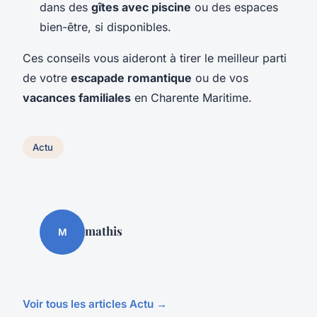
dans des
gîtes avec piscine
ou des espaces
bien-être, si disponibles.
Ces conseils vous aideront à tirer le meilleur parti
de votre
escapade romantique
ou de vos
vacances familiales
en Charente Maritime.
Actu
mathis
M
Voir tous les articles Actu →