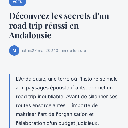
ACTU
Découvrez les secrets d'un
road trip réussi en
Andalousie
M
mathis
27 mai 2024
3 min de lecture
L'Andalousie, une terre où l'histoire se mêle
aux paysages époustouflants, promet un
road trip inoubliable. Avant de sillonner ses
routes ensorcelantes, il importe de
maîtriser l'art de l'organisation et
l'élaboration d'un budget judicieux.