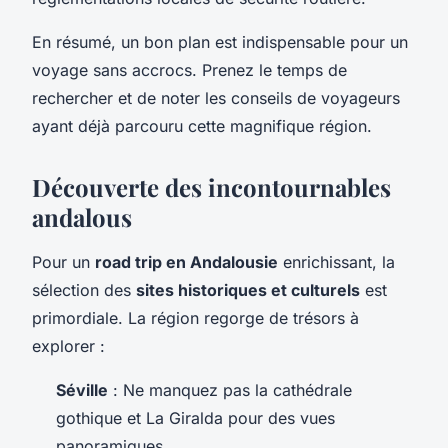
En résumé, un bon plan est indispensable pour un
voyage sans accrocs. Prenez le temps de
rechercher et de noter les conseils de voyageurs
ayant déjà parcouru cette magnifique région.
Découverte des incontournables
andalous
Pour un
road trip en Andalousie
enrichissant, la
sélection des
sites historiques et culturels
est
primordiale. La région regorge de trésors à
explorer :
Séville
: Ne manquez pas la cathédrale
gothique et La Giralda pour des vues
panoramiques.