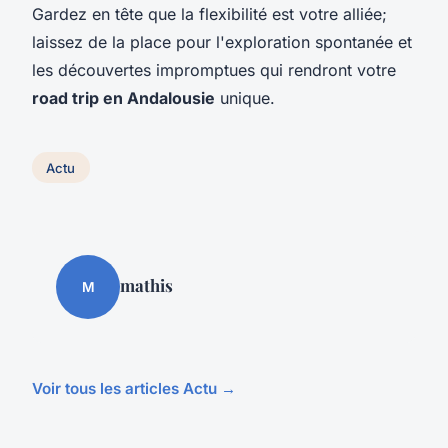
Gardez en tête que la flexibilité est votre alliée;
laissez de la place pour l'exploration spontanée et
les découvertes impromptues qui rendront votre
road trip en Andalousie
unique.
Actu
mathis
M
Voir tous les articles Actu →