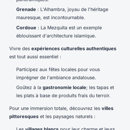
Grenade
: L'Alhambra, joyau de l'héritage
mauresque, est incontournable.
Cordoue
: La Mezquita est un exemple
éblouissant d'architecture islamique.
Vivre des
expériences culturelles authentiques
est tout aussi essentiel :
Participez aux fêtes locales pour vous
imprégner de l'ambiance andalouse.
Goûtez à la
gastronomie locale
; les tapas et
les plats à base de produits frais du terroir.
Pour une immersion totale, découvrez les
villes
pittoresques
et les paysages naturels :
Les
villages blancs
pour leur charme et leurs