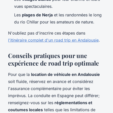
vues spectaculaires.
Les
plages de Nerja
et les randonnées le long
du rio Chillar pour les amateurs de nature.
N'oubliez pas d'inscrire ces étapes dans
l'itinéraire complet d'un road trip en Andalousie
.
Conseils pratiques pour une
expérience de road trip optimale
Pour que la
location de véhicule en Andalousie
soit fluide, réservez en avance et considérez
l'assurance complémentaire pour éviter les
imprévus. La conduite en Espagne peut différer;
renseignez-vous sur les
réglementations et
coutumes locales
telles que les limitations de