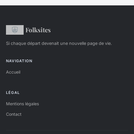
Folksites
Si chaque départ devenait une nouvelle page de vie.
NAVIGATION
Accueil
LÉGAL
Mentions légales
Contact