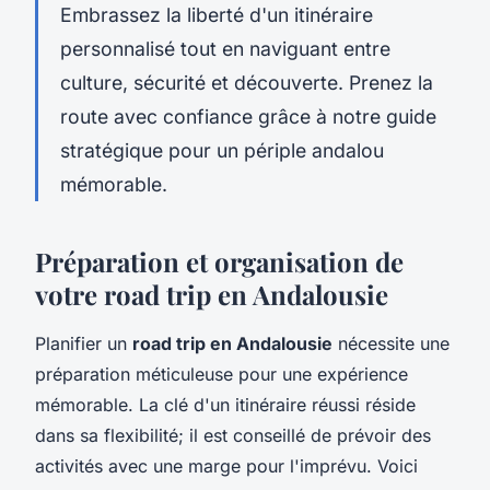
Embrassez la liberté d'un itinéraire
personnalisé tout en naviguant entre
culture, sécurité et découverte. Prenez la
route avec confiance grâce à notre guide
stratégique pour un périple andalou
mémorable.
Préparation et organisation de
votre road trip en Andalousie
Planifier un
road trip en Andalousie
nécessite une
préparation méticuleuse pour une expérience
mémorable. La clé d'un itinéraire réussi réside
dans sa flexibilité; il est conseillé de prévoir des
activités avec une marge pour l'imprévu. Voici