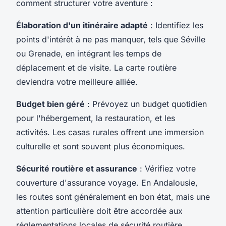
comment structurer votre aventure :
Élaboration d'un itinéraire adapté
: Identifiez les
points d'intérêt à ne pas manquer, tels que Séville
ou Grenade, en intégrant les temps de
déplacement et de visite. La carte routière
deviendra votre meilleure alliée.
Budget bien géré
: Prévoyez un budget quotidien
pour l'hébergement, la restauration, et les
activités. Les
casas rurales
offrent une immersion
culturelle et sont souvent plus économiques.
Sécurité routière et assurance
: Vérifiez votre
couverture d'assurance voyage. En Andalousie,
les routes sont généralement en bon état, mais une
attention particulière doit être accordée aux
réglementations locales de sécurité routière.