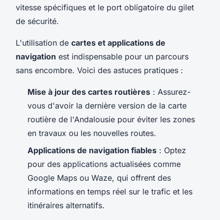
vitesse spécifiques et le port obligatoire du gilet
de sécurité.
L'utilisation de
cartes et applications de
navigation
est indispensable pour un parcours
sans encombre. Voici des astuces pratiques :
Mise à jour des cartes routières
: Assurez-
vous d'avoir la dernière version de la carte
routière de l'Andalousie pour éviter les zones
en travaux ou les nouvelles routes.
Applications de navigation fiables
: Optez
pour des applications actualisées comme
Google Maps ou Waze, qui offrent des
informations en temps réel sur le trafic et les
itinéraires alternatifs.