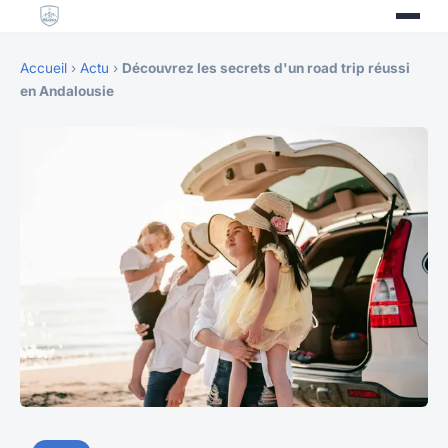
Accueil
›
Actu
›
Découvrez les secrets d'un road trip réussi
en Andalousie