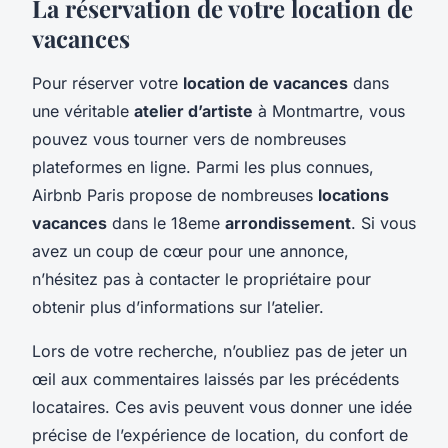
La réservation de votre location de
vacances
Pour réserver votre
location de vacances
dans
une véritable
atelier d’artiste
à Montmartre, vous
pouvez vous tourner vers de nombreuses
plateformes en ligne. Parmi les plus connues,
Airbnb Paris propose de nombreuses
locations
vacances
dans le 18eme
arrondissement
. Si vous
avez un coup de cœur pour une annonce,
n’hésitez pas à contacter le propriétaire pour
obtenir plus d’informations sur l’atelier.
Lors de votre recherche, n’oubliez pas de jeter un
œil aux commentaires laissés par les précédents
locataires. Ces avis peuvent vous donner une idée
précise de l’expérience de location, du confort de