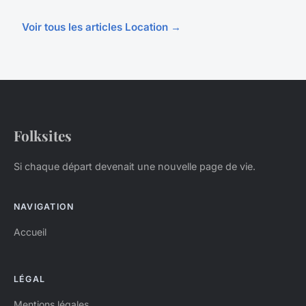
Voir tous les articles Location →
Folksites
Si chaque départ devenait une nouvelle page de vie.
NAVIGATION
Accueil
LÉGAL
Mentions légales