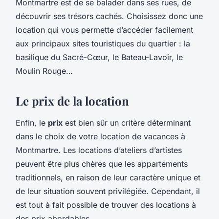
Montmartre est de se balader dans ses rues, de
découvrir ses trésors cachés. Choisissez donc une
location qui vous permette d’accéder facilement
aux principaux sites touristiques du quartier : la
basilique du Sacré-Cœur, le Bateau-Lavoir, le
Moulin Rouge…
Le prix de la location
Enfin, le
prix
est bien sûr un critère déterminant
dans le choix de votre location de vacances à
Montmartre. Les locations d’ateliers d’artistes
peuvent être plus chères que les appartements
traditionnels, en raison de leur caractère unique et
de leur situation souvent privilégiée. Cependant, il
est tout à fait possible de trouver des locations à
des prix abordables.