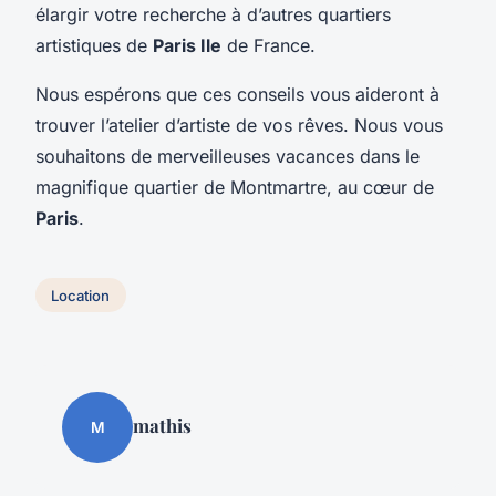
élargir votre recherche à d’autres quartiers
artistiques de
Paris Ile
de France.
Nous espérons que ces conseils vous aideront à
trouver l’atelier d’artiste de vos rêves. Nous vous
souhaitons de merveilleuses vacances dans le
magnifique quartier de Montmartre, au cœur de
Paris
.
Location
mathis
M