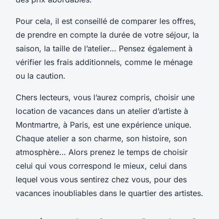
Pour cela, il est conseillé de comparer les offres,
de prendre en compte la durée de votre séjour, la
saison, la taille de l’atelier… Pensez également à
vérifier les frais additionnels, comme le ménage
ou la caution.
Chers lecteurs, vous l’aurez compris, choisir une
location de vacances dans un atelier d’artiste à
Montmartre, à Paris, est une expérience unique.
Chaque atelier a son charme, son histoire, son
atmosphère… Alors prenez le temps de choisir
celui qui vous correspond le mieux, celui dans
lequel vous vous sentirez chez vous, pour des
vacances inoubliables dans le quartier des artistes.