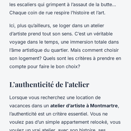
les escaliers qui grimpent à l’assaut de la butte…
Chaque coin de rue respire l’histoire et l’art.
Ici, plus qu’ailleurs, se loger dans un atelier
d’artiste prend tout son sens. C’est un véritable
voyage dans le temps, une immersion totale dans
l’âme artistique du quartier. Mais comment choisir
son logement? Quels sont les critères à prendre en
compte pour faire le bon choix?
L’authenticité de l’atelier
Lorsque vous recherchez une location de
vacances dans un
atelier d’artiste à Montmartre
,
l’authenticité est un critère essentiel. Vous ne
voulez pas d’un simple appartement relooké, vous
voulez un vrai atelier, avec son histoire, ses