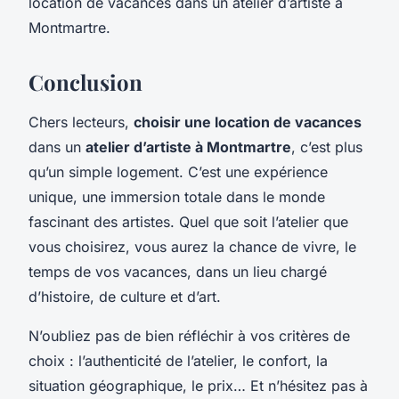
location de vacances dans un atelier d’artiste à
Montmartre.
Conclusion
Chers lecteurs,
choisir une location de vacances
dans un
atelier d’artiste à Montmartre
, c’est plus
qu’un simple logement. C’est une expérience
unique, une immersion totale dans le monde
fascinant des artistes. Quel que soit l’atelier que
vous choisirez, vous aurez la chance de vivre, le
temps de vos vacances, dans un lieu chargé
d’histoire, de culture et d’art.
N’oubliez pas de bien réfléchir à vos critères de
choix : l’authenticité de l’atelier, le confort, la
situation géographique, le prix… Et n’hésitez pas à