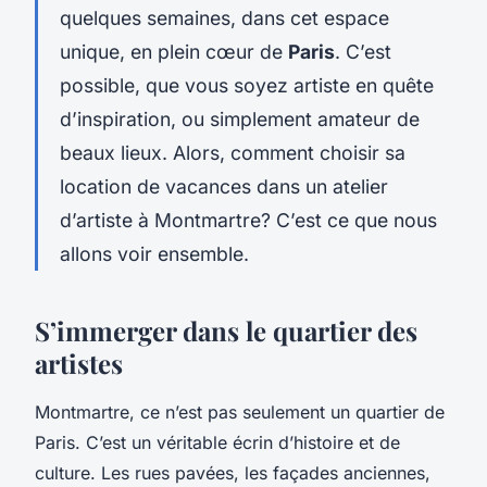
quelques semaines, dans cet espace
unique, en plein cœur de
Paris
. C’est
possible, que vous soyez artiste en quête
d’inspiration, ou simplement amateur de
beaux lieux. Alors, comment choisir sa
location de vacances dans un atelier
d’artiste à Montmartre? C’est ce que nous
allons voir ensemble.
S’immerger dans le quartier des
artistes
Montmartre, ce n’est pas seulement un quartier de
Paris. C’est un véritable écrin d’histoire et de
culture. Les rues pavées, les façades anciennes,