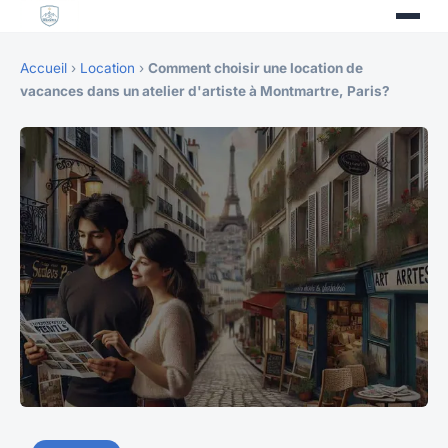
Accueil
›
Location
›
Comment choisir une location de
vacances dans un atelier d'artiste à Montmartre, Paris?