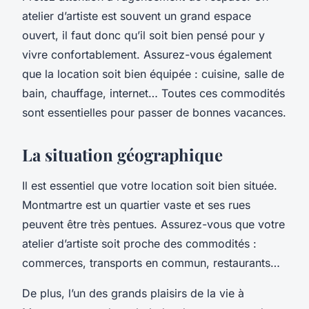
atelier d’artiste est souvent un grand espace
ouvert, il faut donc qu’il soit bien pensé pour y
vivre confortablement. Assurez-vous également
que la location soit bien équipée : cuisine, salle de
bain, chauffage, internet… Toutes ces commodités
sont essentielles pour passer de bonnes vacances.
La situation géographique
Il est essentiel que votre location soit bien située.
Montmartre est un quartier vaste et ses rues
peuvent être très pentues. Assurez-vous que votre
atelier d’artiste soit proche des commodités :
commerces, transports en commun, restaurants…
De plus, l’un des grands plaisirs de la vie à