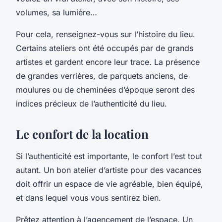
volumes, sa lumière…
Pour cela, renseignez-vous sur l’histoire du lieu.
Certains ateliers ont été occupés par de grands
artistes et gardent encore leur trace. La présence
de grandes verrières, de parquets anciens, de
moulures ou de cheminées d’époque seront des
indices précieux de l’authenticité du lieu.
Le confort de la location
Si l’authenticité est importante, le confort l’est tout
autant. Un bon atelier d’artiste pour des vacances
doit offrir un espace de vie agréable, bien équipé,
et dans lequel vous vous sentirez bien.
Prêtez attention à l’agencement de l’espace. Un