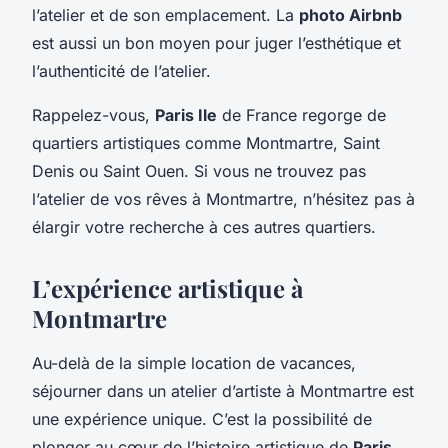
l’atelier et de son emplacement. La
photo Airbnb
est aussi un bon moyen pour juger l’esthétique et
l’authenticité de l’atelier.
Rappelez-vous,
Paris Ile
de France regorge de
quartiers artistiques comme Montmartre, Saint
Denis ou Saint Ouen. Si vous ne trouvez pas
l’atelier de vos rêves à Montmartre, n’hésitez pas à
élargir votre recherche à ces autres quartiers.
L’expérience artistique à
Montmartre
Au-delà de la simple location de vacances,
séjourner dans un atelier d’artiste à Montmartre est
une expérience unique. C’est la possibilité de
plonger au cœur de l’histoire artistique de
Paris
,