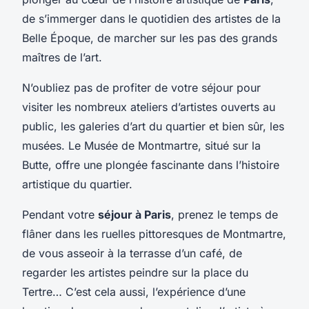
de s’immerger dans le quotidien des artistes de la
Belle Époque, de marcher sur les pas des grands
maîtres de l’art.
N’oubliez pas de profiter de votre séjour pour
visiter les nombreux ateliers d’artistes ouverts au
public, les galeries d’art du quartier et bien sûr, les
musées. Le Musée de Montmartre, situé sur la
Butte, offre une plongée fascinante dans l’histoire
artistique du quartier.
Pendant votre
séjour à Paris
, prenez le temps de
flâner dans les ruelles pittoresques de Montmartre,
de vous asseoir à la terrasse d’un café, de
regarder les artistes peindre sur la place du
Tertre… C’est cela aussi, l’expérience d’une