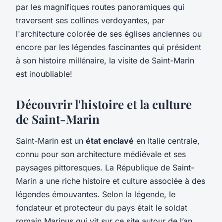
par les magnifiques routes panoramiques qui
traversent ses collines verdoyantes, par
l'architecture colorée de ses églises anciennes ou
encore par les légendes fascinantes qui président
à son histoire millénaire, la visite de Saint-Marin
est inoubliable!
Découvrir l'histoire et la culture
de Saint-Marin
Saint-Marin est un
état enclavé
en Italie centrale,
connu pour son architecture médiévale et ses
paysages pittoresques. La République de Saint-
Marin a une riche histoire et culture associée à des
légendes émouvantes. Selon la légende, le
fondateur et protecteur du pays était le soldat
romain Marinus qui vit sur ce site autour de l’an