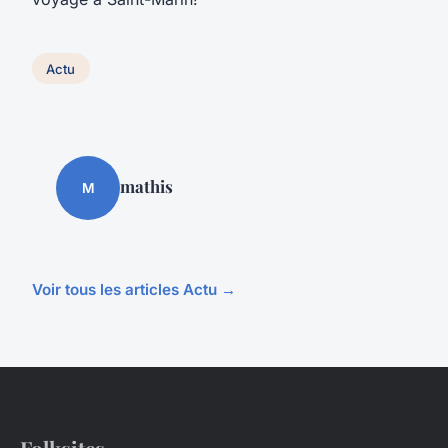
Actu
mathis
M
Voir tous les articles Actu →