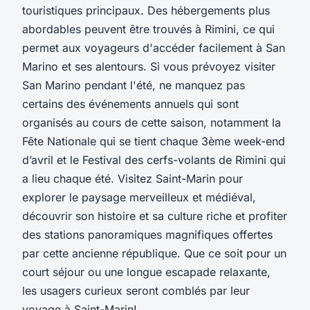
touristiques principaux. Des hébergements plus
abordables peuvent être trouvés à Rimini, ce qui
permet aux voyageurs d'accéder facilement à San
Marino et ses alentours. Si vous prévoyez visiter
San Marino pendant l'été, ne manquez pas
certains des événements annuels qui sont
organisés au cours de cette saison, notamment la
Fête Nationale qui se tient chaque 3ème week-end
d’avril et le Festival des cerfs-volants de Rimini qui
a lieu chaque été. Visitez Saint-Marin pour
explorer le paysage merveilleux et médiéval,
découvrir son histoire et sa culture riche et profiter
des stations panoramiques magnifiques offertes
par cette ancienne république. Que ce soit pour un
court séjour ou une longue escapade relaxante,
les usagers curieux seront comblés par leur
voyage à Saint-Marin!