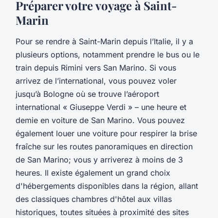
Préparer votre voyage à Saint-
Marin
Pour se rendre à Saint-Marin depuis l’Italie, il y a
plusieurs options, notamment prendre le bus ou le
train depuis Rimini vers San Marino. Si vous
arrivez de l’international, vous pouvez voler
jusqu’à Bologne où se trouve l’aéroport
international « Giuseppe Verdi » – une heure et
demie en voiture de San Marino. Vous pouvez
également louer une voiture pour respirer la brise
fraîche sur les routes panoramiques en direction
de San Marino; vous y arriverez à moins de 3
heures. Il existe également un grand choix
d'hébergements disponibles dans la région, allant
des classiques chambres d'hôtel aux villas
historiques, toutes situées à proximité des sites