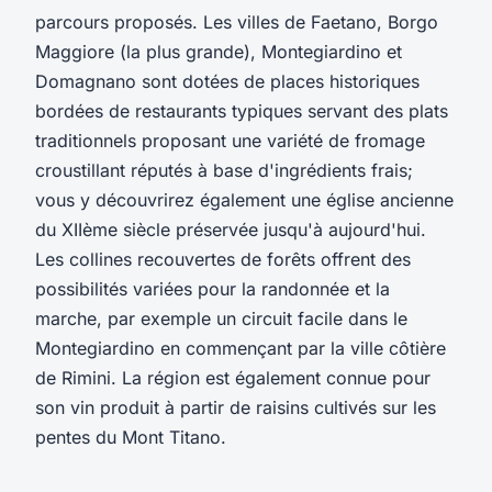
parcours proposés. Les villes de Faetano, Borgo
Maggiore (la plus grande), Montegiardino et
Domagnano sont dotées de places historiques
bordées de restaurants typiques servant des plats
traditionnels proposant une variété de fromage
croustillant réputés à base d'ingrédients frais;
vous y découvrirez également une église ancienne
du XIIème siècle préservée jusqu'à aujourd'hui.
Les collines recouvertes de forêts offrent des
possibilités variées pour la randonnée et la
marche, par exemple un circuit facile dans le
Montegiardino en commençant par la ville côtière
de Rimini. La région est également connue pour
son vin produit à partir de raisins cultivés sur les
pentes du Mont Titano.