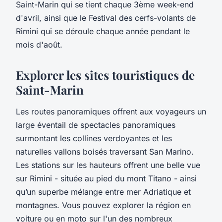
Saint-Marin qui se tient chaque 3ème week-end
d'avril, ainsi que le Festival des cerfs-volants de
Rimini qui se déroule chaque année pendant le
mois d'août.
Explorer les sites touristiques de
Saint-Marin
Les routes panoramiques offrent aux voyageurs un
large éventail de spectacles panoramiques
surmontant les collines verdoyantes et les
naturelles vallons boisés traversant San Marino.
Les stations sur les hauteurs offrent une belle vue
sur Rimini - située au pied du mont Titano - ainsi
qu’un superbe mélange entre mer Adriatique et
montagnes. Vous pouvez explorer la région en
voiture ou en moto sur l'un des nombreux