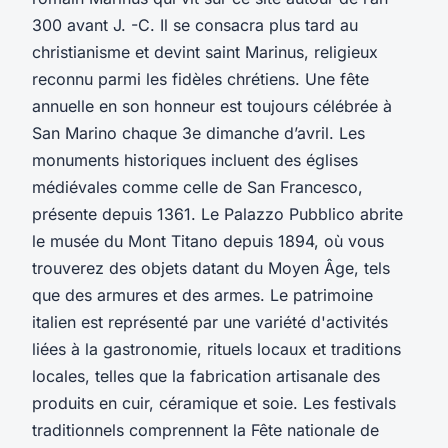
300 avant J. -C. Il se consacra plus tard au
christianisme et devint saint Marinus, religieux
reconnu parmi les fidèles chrétiens. Une fête
annuelle en son honneur est toujours célébrée à
San Marino chaque 3e dimanche d’avril. Les
monuments historiques incluent des églises
médiévales comme celle de San Francesco,
présente depuis 1361. Le Palazzo Pubblico abrite
le musée du Mont Titano depuis 1894, où vous
trouverez des objets datant du Moyen Âge, tels
que des armures et des armes. Le patrimoine
italien est représenté par une variété d'activités
liées à la gastronomie, rituels locaux et traditions
locales, telles que la fabrication artisanale des
produits en cuir, céramique et soie. Les festivals
traditionnels comprennent la Fête nationale de