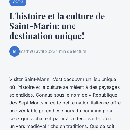
ACTU
L'histoire et la culture de
Saint-Marin: une
destination unique!
M
mathis
6 avril 2023
4 min de lecture
Visiter Saint-Marin, c’est découvrir un lieu unique
où l’histoire et la culture se mêlent à des paysages
splendides. Connue sous le nom de « République
des Sept Monts », cette petite nation italienne offre
une véritable parenthèse hors du commun pour
ceux qui souhaitent partir à la découverte d'un
univers médiéval riche en traditions. Que ce soit