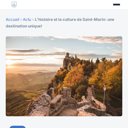
Accueil
›
Actu
›
L'histoire et la culture de Saint-Marin: une
destination unique!