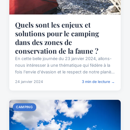
Quels sont les enjeux et
solutions pour le camping
dans des zones de
conservation de la faune ?
En cette belle journée du 23 janvier 2024, allons-
nous intéresser à une thématique qui fédère à la
fois l'envie d'évasion et le respect de notre planè...
24 janvier 2024
3 min de lecture →
CAMPING