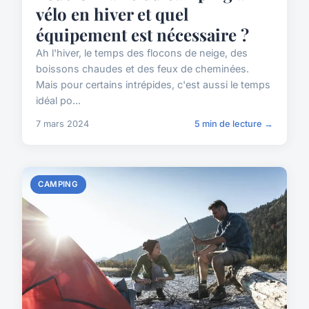
vélo en hiver et quel
équipement est nécessaire ?
Ah l'hiver, le temps des flocons de neige, des
boissons chaudes et des feux de cheminées.
Mais pour certains intrépides, c'est aussi le temps
idéal po...
7 mars 2024
5 min de lecture →
CAMPING