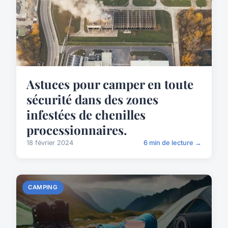
Astuces pour camper en toute
sécurité dans des zones
infestées de chenilles
processionnaires.
18 février 2024
6 min de lecture →
CAMPING