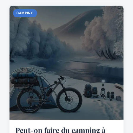
CAMPING
Peut-on faire du camping à