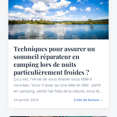
Techniques pour assurer un
sommeil réparateur en
camping lors de nuits
particulièrement froides ?
Ça y est, l'envie de vous évader vous titille à
nouveau. Vous n'avez qu'une idée en tête : partir
en camping, sentir l'air frais de la nature, vous él...
24 janvier 2024
3 min de lecture →