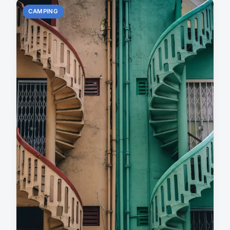
CAMPING