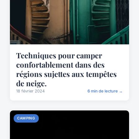
Techniques pour camper
confortablement dans des
régions sujettes aux tempêtes
de neige.
18 février 2024
6 min de lecture →
CAMPING