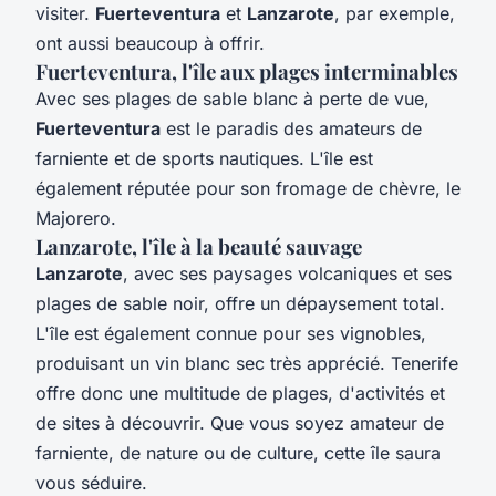
visiter.
Fuerteventura
et
Lanzarote
, par exemple,
ont aussi beaucoup à offrir.
Fuerteventura, l'île aux plages interminables
Avec ses plages de sable blanc à perte de vue,
Fuerteventura
est le paradis des amateurs de
farniente et de sports nautiques. L'île est
également réputée pour son fromage de chèvre, le
Majorero.
Lanzarote, l'île à la beauté sauvage
Lanzarote
, avec ses paysages volcaniques et ses
plages de sable noir, offre un dépaysement total.
L'île est également connue pour ses vignobles,
produisant un vin blanc sec très apprécié. Tenerife
offre donc une multitude de plages, d'activités et
de sites à découvrir. Que vous soyez amateur de
farniente, de nature ou de culture, cette île saura
vous séduire.