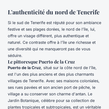
L'authenticité du nord de Tenerife
Si le sud de Tenerife est réputé pour son ambiance
festive et ses plages dorées, le nord de l'île, lui,
offre un visage différent, plus authentique et
naturel. Ce contraste offre à l'île une richesse et
une diversité qui ne manqueront pas de vous
séduire.
Le pittoresque Puerto de la Cruz
Puerto de la Cruz
, situé sur la côte nord de l'île,
est l'un des plus anciens et des plus charmants
villages de Tenerife. Avec ses maisons coloniales,
ses rues pavées et son ancien port de pêche, le
village a su conserver son charme d'antan. Le
Jardin Botanique, célèbre pour sa collection de
plantes tropicales et subtropicales, est un véritable