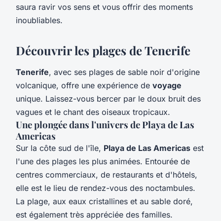
saura ravir vos sens et vous offrir des moments
inoubliables.
Découvrir les plages de Tenerife
Tenerife
, avec ses plages de sable noir d'origine
volcanique, offre une expérience de
voyage
unique. Laissez-vous bercer par le doux bruit des
vagues et le chant des oiseaux tropicaux.
Une plongée dans l'univers de Playa de Las
Americas
Sur la côte sud de l'île,
Playa de Las Americas
est
l'une des plages les plus animées. Entourée de
centres commerciaux, de restaurants et d'hôtels,
elle est le lieu de rendez-vous des noctambules.
La plage, aux eaux cristallines et au sable doré,
est également très appréciée des familles.