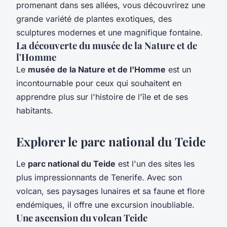
promenant dans ses allées, vous découvrirez une
grande variété de plantes exotiques, des
sculptures modernes et une magnifique fontaine.
La découverte du musée de la Nature et de
l'Homme
Le
musée de la Nature et de l'Homme
est un
incontournable pour ceux qui souhaitent en
apprendre plus sur l'histoire de l'île et de ses
habitants.
Explorer le parc national du Teide
Le
parc national du Teide
est l'un des sites les
plus impressionnants de Tenerife. Avec son
volcan, ses paysages lunaires et sa faune et flore
endémiques, il offre une excursion inoubliable.
Une ascension du volcan Teide