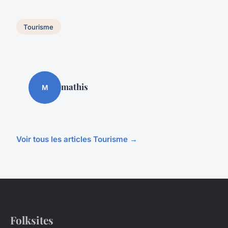
Tourisme
mathis
M
Voir tous les articles Tourisme →
Folksites