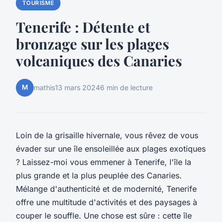
TOURISME
Tenerife : Détente et
bronzage sur les plages
volcaniques des Canaries
M
mathis
13 mars 2024
6 min de lecture
Loin de la grisaille hivernale, vous rêvez de vous
évader sur une île ensoleillée aux plages exotiques
? Laissez-moi vous emmener à Tenerife, l'île la
plus grande et la plus peuplée des Canaries.
Mélange d'authenticité et de modernité, Tenerife
offre une multitude d'activités et des paysages à
couper le souffle. Une chose est sûre : cette île