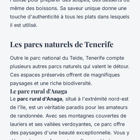
même des boissons. Sa saveur unique donne une
touche d'authenticité à tous les plats dans lesquels
il est utilisé.
Les parcs naturels de Tenerife
Outre le parc national du Teide, Tenerife compte
plusieurs autres parcs naturels qui valent le détour.
Ces espaces préservés offrent de magnifiques
paysages et une riche biodiversité.
Le parc rural d'Anaga
Le
parc rural d'Anaga
, situé à l'extrémité nord-est
de l'île, est un véritable paradis pour les amateurs
de randonnée. Avec ses montagnes couvertes de
lauriers et ses vallées verdoyantes, ce parc offre
des paysages d'une beauté exceptionnelle. Vous y