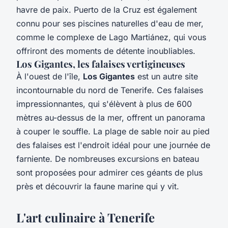
havre de paix. Puerto de la Cruz est également
connu pour ses piscines naturelles d'eau de mer,
comme le complexe de Lago Martiánez, qui vous
offriront des moments de détente inoubliables.
Los Gigantes, les falaises vertigineuses
À l'ouest de l'île,
Los Gigantes
est un autre site
incontournable du nord de Tenerife. Ces falaises
impressionnantes, qui s'élèvent à plus de 600
mètres au-dessus de la mer, offrent un panorama
à couper le souffle. La plage de sable noir au pied
des falaises est l'endroit idéal pour une journée de
farniente. De nombreuses excursions en bateau
sont proposées pour admirer ces géants de plus
près et découvrir la faune marine qui y vit.
L'art culinaire à Tenerife