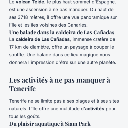
Le
volcan Teide
, le plus haut sommet d'Espagne,
est une ascension à ne pas manquer. Du haut de
ses 3718 mètres, il offre une vue panoramique sur
l'île et les îles voisines des Canaries.
Une balade dans la caldeira de Las Cañadas
La
caldeira de Las Cañadas
, immense cratère de
17 km de diamètre, offre un paysage à couper le
souffle. Une balade dans ce lieu magique vous
donnera l'impression d'être sur une autre planète.
Les activités à ne pas manquer à
Tenerife
Tenerife ne se limite pas à ses plages et à ses sites
naturels. L'île offre une multitude d'
activités
pour
tous les goûts.
Du plaisir aquatique à Siam Park