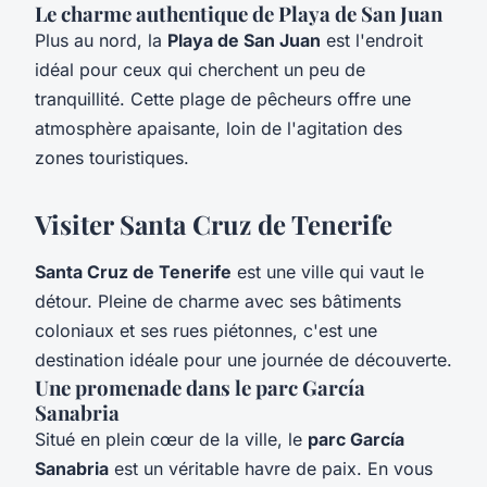
Le charme authentique de Playa de San Juan
Plus au nord, la
Playa de San Juan
est l'endroit
idéal pour ceux qui cherchent un peu de
tranquillité. Cette plage de pêcheurs offre une
atmosphère apaisante, loin de l'agitation des
zones touristiques.
Visiter Santa Cruz de Tenerife
Santa Cruz de Tenerife
est une ville qui vaut le
détour. Pleine de charme avec ses bâtiments
coloniaux et ses rues piétonnes, c'est une
destination idéale pour une journée de découverte.
Une promenade dans le parc García
Sanabria
Situé en plein cœur de la ville, le
parc García
Sanabria
est un véritable havre de paix. En vous