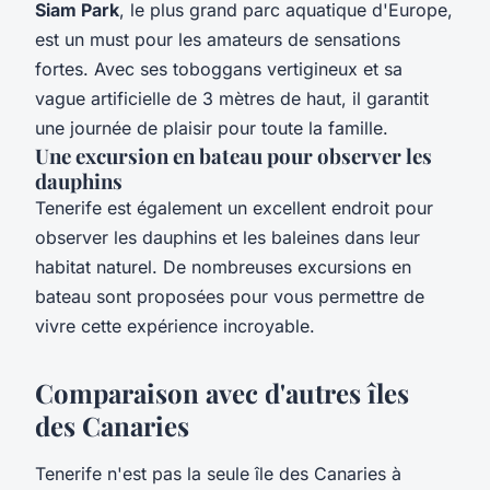
Siam Park
, le plus grand parc aquatique d'Europe,
est un must pour les amateurs de sensations
fortes. Avec ses toboggans vertigineux et sa
vague artificielle de 3 mètres de haut, il garantit
une journée de plaisir pour toute la famille.
Une excursion en bateau pour observer les
dauphins
Tenerife est également un excellent endroit pour
observer les dauphins et les baleines dans leur
habitat naturel. De nombreuses excursions en
bateau sont proposées pour vous permettre de
vivre cette expérience incroyable.
Comparaison avec d'autres îles
des Canaries
Tenerife n'est pas la seule île des Canaries à