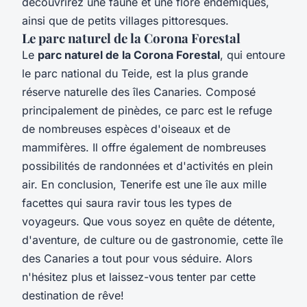
découvrirez une faune et une flore endémiques,
ainsi que de petits villages pittoresques.
Le parc naturel de la Corona Forestal
Le
parc naturel de la Corona Forestal
, qui entoure
le parc national du Teide, est la plus grande
réserve naturelle des îles Canaries. Composé
principalement de pinèdes, ce parc est le refuge
de nombreuses espèces d'oiseaux et de
mammifères. Il offre également de nombreuses
possibilités de randonnées et d'activités en plein
air. En conclusion, Tenerife est une île aux mille
facettes qui saura ravir tous les types de
voyageurs. Que vous soyez en quête de détente,
d'aventure, de culture ou de gastronomie, cette île
des Canaries a tout pour vous séduire. Alors
n'hésitez plus et laissez-vous tenter par cette
destination de rêve!