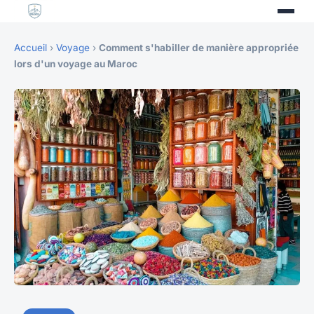
Accueil
›
Voyage
›
Comment s'habiller de manière appropriée
lors d'un voyage au Maroc