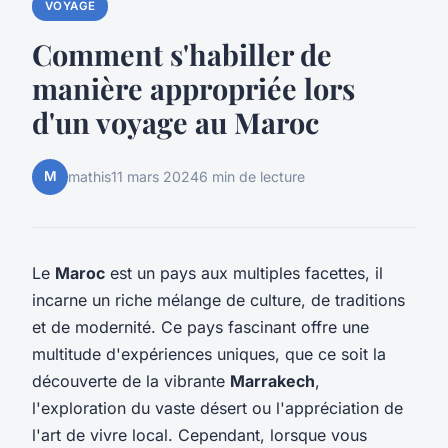
VOYAGE
Comment s'habiller de
manière appropriée lors
d'un voyage au Maroc
M
mathis
11 mars 2024
6 min de lecture
Le
Maroc
est un pays aux multiples facettes, il
incarne un riche mélange de culture, de traditions
et de modernité. Ce pays fascinant offre une
multitude d'expériences uniques, que ce soit la
découverte de la vibrante
Marrakech
,
l'exploration du vaste désert ou l'appréciation de
l'art de vivre local. Cependant, lorsque vous