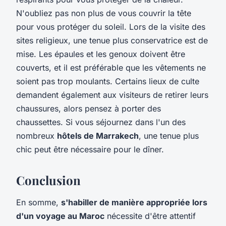
N'oubliez pas non plus de vous couvrir la tête
pour vous protéger du soleil. Lors de la visite des
sites religieux, une tenue plus conservatrice est de
mise. Les épaules et les genoux doivent être
couverts, et il est préférable que les vêtements ne
soient pas trop moulants. Certains lieux de culte
demandent également aux visiteurs de retirer leurs
chaussures, alors pensez à porter des
chaussettes. Si vous séjournez dans l'un des
nombreux
hôtels de Marrakech
, une tenue plus
chic peut être nécessaire pour le dîner.
Conclusion
En somme,
s'habiller de manière appropriée lors
d'un voyage au Maroc
nécessite d'être attentif