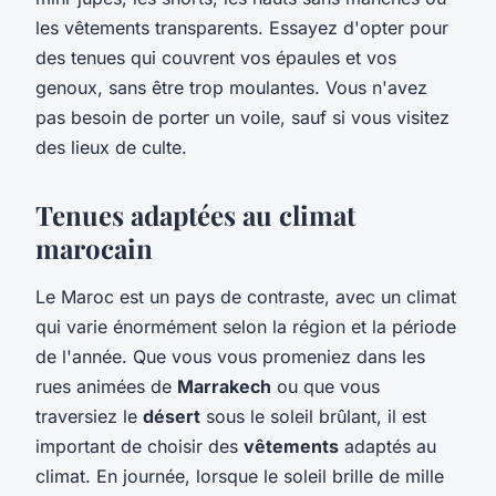
les vêtements transparents. Essayez d'opter pour
des tenues qui couvrent vos épaules et vos
genoux, sans être trop moulantes. Vous n'avez
pas besoin de porter un voile, sauf si vous visitez
des lieux de culte.
Tenues adaptées au climat
marocain
Le Maroc est un pays de contraste, avec un climat
qui varie énormément selon la région et la période
de l'année. Que vous vous promeniez dans les
rues animées de
Marrakech
ou que vous
traversiez le
désert
sous le soleil brûlant, il est
important de choisir des
vêtements
adaptés au
climat. En journée, lorsque le soleil brille de mille