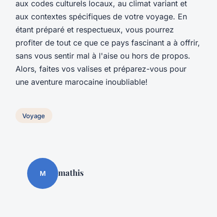
aux codes culturels locaux, au climat variant et
aux contextes spécifiques de votre voyage. En
étant préparé et respectueux, vous pourrez
profiter de tout ce que ce pays fascinant a à offrir,
sans vous sentir mal à l'aise ou hors de propos.
Alors, faites vos valises et préparez-vous pour
une aventure marocaine inoubliable!
Voyage
mathis
M