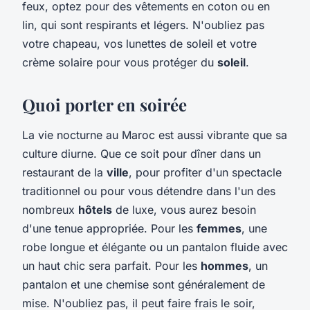
feux, optez pour des vêtements en coton ou en
lin, qui sont respirants et légers. N'oubliez pas
votre chapeau, vos lunettes de soleil et votre
crème solaire pour vous protéger du
soleil
.
Quoi porter en soirée
La vie nocturne au Maroc est aussi vibrante que sa
culture diurne. Que ce soit pour dîner dans un
restaurant de la
ville
, pour profiter d'un spectacle
traditionnel ou pour vous détendre dans l'un des
nombreux
hôtels
de luxe, vous aurez besoin
d'une tenue appropriée. Pour les
femmes
, une
robe longue et élégante ou un pantalon fluide avec
un haut chic sera parfait. Pour les
hommes
, un
pantalon et une chemise sont généralement de
mise. N'oubliez pas, il peut faire frais le soir,