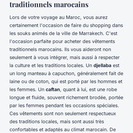
traditionnels marocains
Lors de votre voyage au Maroc, vous aurez
certainement l'occasion de faire du shopping dans
les souks animés de la ville de Marrakech. C'est
l'occasion parfaite pour acheter des vêtements
traditionnels marocains. Ils vous aideront non
seulement à vous intégrer, mais aussi à respecter
la culture et les traditions locales. Un
djellaba
est
un long manteau à capuchon, généralement fait de
laine ou de coton, qui est porté par les hommes et
les femmes. Un
caftan
, quant à lui, est une robe
longue et fluide, souvent richement brodée, portée
par les femmes pendant les occasions spéciales.
Ces vêtements sont non seulement respectueux
des traditions locales, mais sont aussi très
confortables et adaptés au climat marocain. De