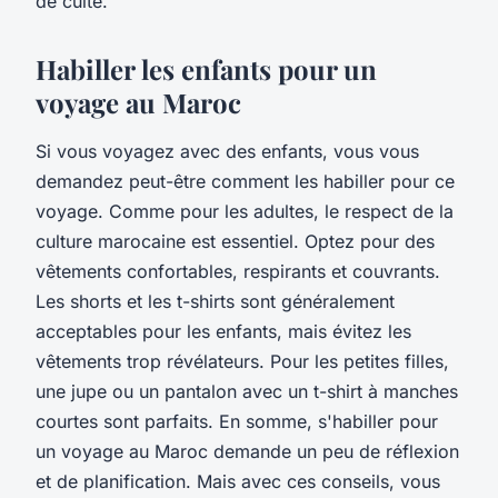
de culte.
Habiller les enfants pour un
voyage au Maroc
Si vous voyagez avec des enfants, vous vous
demandez peut-être comment les habiller pour ce
voyage. Comme pour les adultes, le respect de la
culture marocaine est essentiel. Optez pour des
vêtements confortables, respirants et couvrants.
Les shorts et les t-shirts sont généralement
acceptables pour les enfants, mais évitez les
vêtements trop révélateurs. Pour les petites filles,
une jupe ou un pantalon avec un t-shirt à manches
courtes sont parfaits. En somme, s'habiller pour
un voyage au Maroc demande un peu de réflexion
et de planification. Mais avec ces conseils, vous