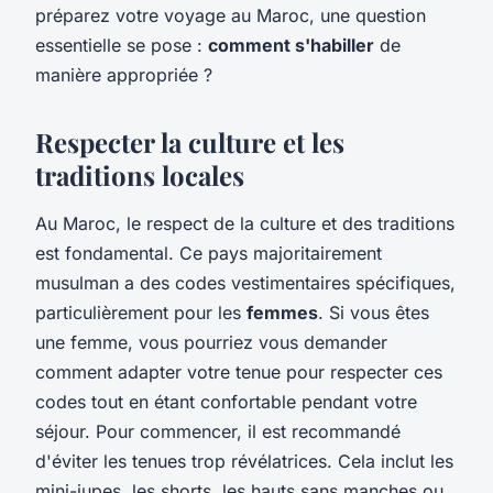
préparez votre voyage au Maroc, une question
essentielle se pose :
comment s'habiller
de
manière appropriée ?
Respecter la culture et les
traditions locales
Au Maroc, le respect de la culture et des traditions
est fondamental. Ce pays majoritairement
musulman a des codes vestimentaires spécifiques,
particulièrement pour les
femmes
. Si vous êtes
une femme, vous pourriez vous demander
comment adapter votre tenue pour respecter ces
codes tout en étant confortable pendant votre
séjour. Pour commencer, il est recommandé
d'éviter les tenues trop révélatrices. Cela inclut les
mini-jupes, les shorts, les hauts sans manches ou