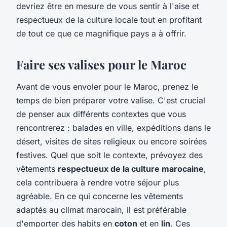
devriez être en mesure de vous sentir à l'aise et
respectueux de la culture locale tout en profitant
de tout ce que ce magnifique pays a à offrir.
Faire ses valises pour le Maroc
Avant de vous envoler pour le Maroc, prenez le
temps de bien préparer votre valise. C'est crucial
de penser aux différents contextes que vous
rencontrerez : balades en ville, expéditions dans le
désert, visites de sites religieux ou encore soirées
festives. Quel que soit le contexte, prévoyez des
vêtements
respectueux de la culture marocaine
,
cela contribuera à rendre votre séjour plus
agréable. En ce qui concerne les vêtements
adaptés au climat marocain, il est préférable
d'emporter des habits en
coton
et en
lin
. Ces