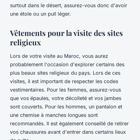
surtout dans le désert, assurez-vous donc d'avoir
une étole ou un pull léger.
Vêtements pour la visite des sites
religieux
Lors de votre visite au Maroc, vous aurez
probablement l'occasion d'explorer certains des
plus beaux sites religieux du pays. Lors de ces
visites, il est important de respecter les codes
vestimentaires. Pour les femmes, assurez-vous
que vos épaules, votre décolleté et vos jambes
sont couverts. Pour les hommes, un pantalon et
une chemise à manches longues sont
recommandés. Il est également conseillé de retirer
vos chaussures avant d'entrer dans certains lieux