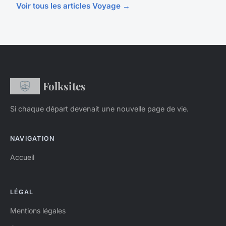
Voir tous les articles Voyage →
Folksites
Si chaque départ devenait une nouvelle page de vie.
NAVIGATION
Accueil
LÉGAL
Mentions légales