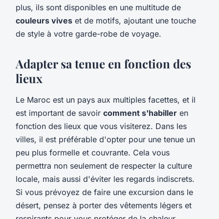
plus, ils sont disponibles en une multitude de
couleurs vives
et de motifs, ajoutant une touche
de style à votre garde-robe de voyage.
Adapter sa tenue en fonction des
lieux
Le Maroc est un pays aux multiples facettes, et il
est important de savoir
comment s'habiller
en
fonction des lieux que vous visiterez. Dans les
villes, il est préférable d'opter pour une tenue un
peu plus formelle et couvrante. Cela vous
permettra non seulement de respecter la culture
locale, mais aussi d'éviter les regards indiscrets.
Si vous prévoyez de faire une excursion dans le
désert, pensez à porter des vêtements légers et
respirants pour vous protéger de la chaleur.