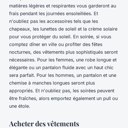
matières légères et respirantes vous garderont au
frais pendant les journées ensoleillées. Et
n'oubliez pas les accessoires tels que les
chapeaux, les lunettes de soleil et la crème solaire
pour vous protéger du soleil. En soirée, si vous
comptez dîner en ville ou profiter des fêtes
nocturnes, des vêtements plus sophistiqués seront
nécessaires. Pour les femmes, une robe longue et
élégante ou un pantalon fluide avec un haut chic
sera parfait. Pour les hommes, un pantalon et une
chemise à manches longues seront plus
appropriés. Et n'oubliez pas, les soirées peuvent
être fraîches, alors emportez également un pull ou
une étole.
Acheter des vêtements