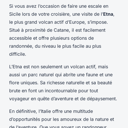
Si vous avez l’occasion de faire une escale en
Sicile lors de votre croisière, une visite de l’
Etna
,
le plus grand volcan actif d’Europe, s’impose.
Situé à proximité de Catane, il est facilement
accessible et offre plusieurs options de
randonnée, du niveau le plus facile au plus
difficile.
L’Etna est non seulement un volcan actif, mais
aussi un parc naturel qui abrite une faune et une
flore uniques. Sa richesse naturelle et sa beauté
brute en font un incontournable pour tout
voyageur en quête d’aventure et de dépaysement.
En définitive, l’Italie offre une multitude
d’opportunités pour les amoureux de la nature et
de l’aventure. Que vous soyez un randonneur