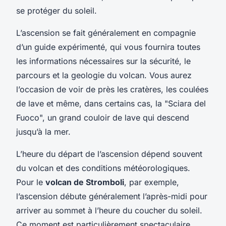
se protéger du soleil.
L’ascension se fait généralement en compagnie
d’un guide expérimenté, qui vous fournira toutes
les informations nécessaires sur la sécurité, le
parcours et la geologie du volcan. Vous aurez
l’occasion de voir de près les cratères, les coulées
de lave et même, dans certains cas, la "Sciara del
Fuoco", un grand couloir de lave qui descend
jusqu’à la mer.
L’heure du départ de l’ascension dépend souvent
du volcan et des conditions météorologiques.
Pour le
volcan de Stromboli
, par exemple,
l’ascension débute généralement l’après-midi pour
arriver au sommet à l’heure du coucher du soleil.
Ce moment est particulièrement spectaculaire,