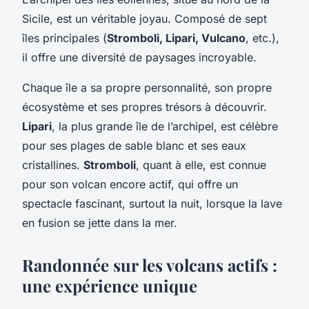
Sicile, est un véritable joyau. Composé de sept
îles principales (
Stromboli, Lipari, Vulcano
, etc.),
il offre une diversité de paysages incroyable.
Chaque île a sa propre personnalité, son propre
écosystème et ses propres trésors à découvrir.
Lipari
, la plus grande île de l’archipel, est célèbre
pour ses plages de sable blanc et ses eaux
cristallines.
Stromboli
, quant à elle, est connue
pour son volcan encore actif, qui offre un
spectacle fascinant, surtout la nuit, lorsque la lave
en fusion se jette dans la mer.
Randonnée sur les volcans actifs :
une expérience unique