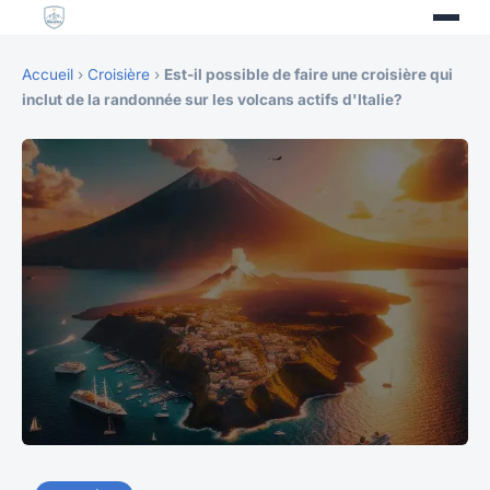
Accueil
›
Croisière
›
Est-il possible de faire une croisière qui
inclut de la randonnée sur les volcans actifs d'Italie?