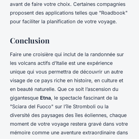
avant de faire votre choix. Certaines compagnies
proposent des applications telles que "Roadbook"
pour faciliter la planification de votre voyage.
Conclusion
Faire une croisière qui inclut de la randonnée sur
les volcans actifs d’Italie est une expérience
unique qui vous permettra de découvrir un autre
visage de ce pays riche en histoire, en culture et
en beauté naturelle. Que ce soit l’ascension du
gigantesque
Etna
, le spectacle fascinant de la
"Sciara del Fuoco" sur l’île Stromboli ou la
diversité des paysages des îles éoliennes, chaque
moment de votre voyage restera gravé dans votre
mémoire comme une aventure extraordinaire dans