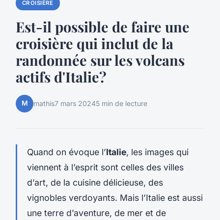
CROISIÈRE
Est-il possible de faire une
croisière qui inclut de la
randonnée sur les volcans
actifs d'Italie?
M
mathis
7 mars 2024
5 min de lecture
Quand on évoque l’
Italie
, les images qui
viennent à l’esprit sont celles des villes
d’art, de la cuisine délicieuse, des
vignobles verdoyants. Mais l’Italie est aussi
une terre d’aventure, de mer et de