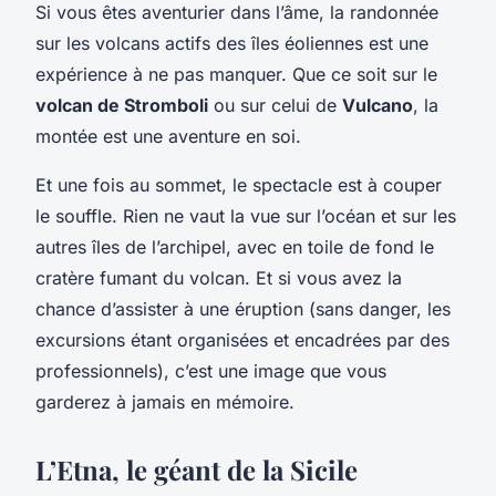
Si vous êtes aventurier dans l’âme, la randonnée
sur les volcans actifs des îles éoliennes est une
expérience à ne pas manquer. Que ce soit sur le
volcan de Stromboli
ou sur celui de
Vulcano
, la
montée est une aventure en soi.
Et une fois au sommet, le spectacle est à couper
le souffle. Rien ne vaut la vue sur l’océan et sur les
autres îles de l’archipel, avec en toile de fond le
cratère fumant du volcan. Et si vous avez la
chance d’assister à une éruption (sans danger, les
excursions étant organisées et encadrées par des
professionnels), c’est une image que vous
garderez à jamais en mémoire.
L’Etna, le géant de la Sicile