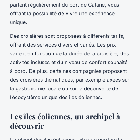
partent régulièrement du port de Catane, vous
offrant la possibilité de vivre une expérience
unique.
Des croisières sont proposées à différents tarifs,
offrant des services divers et variés. Les prix
varient en fonction de la durée de la croisière, des
activités incluses et du niveau de confort souhaité
à bord. De plus, certaines compagnies proposent
des croisières thématiques, par exemple axées sur
la gastronomie locale ou sur la découverte de
l’écosystème unique des îles éoliennes.
Les îles éoliennes, un archipel à
découvrir
L’archipel des îles éoliennes, situé au nord de la