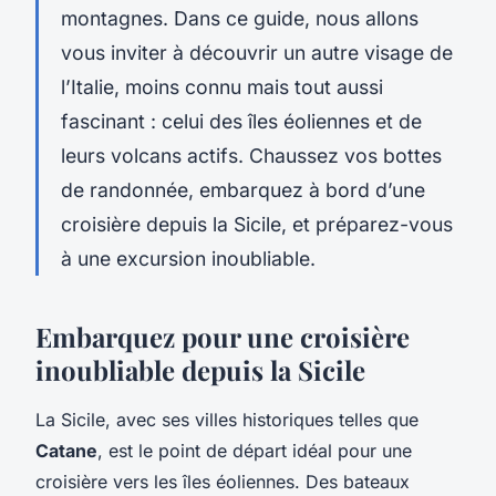
montagnes. Dans ce guide, nous allons
vous inviter à découvrir un autre visage de
l’Italie, moins connu mais tout aussi
fascinant : celui des îles éoliennes et de
leurs volcans actifs. Chaussez vos bottes
de randonnée, embarquez à bord d’une
croisière depuis la Sicile, et préparez-vous
à une excursion inoubliable.
Embarquez pour une croisière
inoubliable depuis la Sicile
La Sicile, avec ses villes historiques telles que
Catane
, est le point de départ idéal pour une
croisière vers les îles éoliennes. Des bateaux