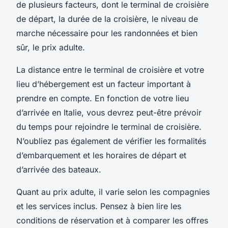
de plusieurs facteurs, dont le terminal de croisière
de départ, la durée de la croisière, le niveau de
marche nécessaire pour les randonnées et bien
sûr, le prix adulte.
La distance entre le terminal de croisière et votre
lieu d’hébergement est un facteur important à
prendre en compte. En fonction de votre lieu
d’arrivée en Italie, vous devrez peut-être prévoir
du temps pour rejoindre le terminal de croisière.
N’oubliez pas également de vérifier les formalités
d’embarquement et les horaires de départ et
d’arrivée des bateaux.
Quant au prix adulte, il varie selon les compagnies
et les services inclus. Pensez à bien lire les
conditions de réservation et à comparer les offres