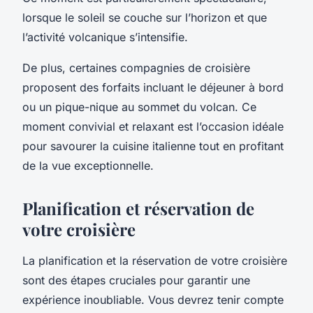
lorsque le soleil se couche sur l’horizon et que
l’activité volcanique s’intensifie.
De plus, certaines compagnies de croisière
proposent des forfaits incluant le déjeuner à bord
ou un pique-nique au sommet du volcan. Ce
moment convivial et relaxant est l’occasion idéale
pour savourer la cuisine italienne tout en profitant
de la vue exceptionnelle.
Planification et réservation de
votre croisière
La planification et la réservation de votre croisière
sont des étapes cruciales pour garantir une
expérience inoubliable. Vous devrez tenir compte