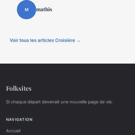
mathis
M
Voir tous les articles Croisière →
Folksites
Si chaque départ devenait une nouvelle page de vie.
NAVIGATION
Accueil