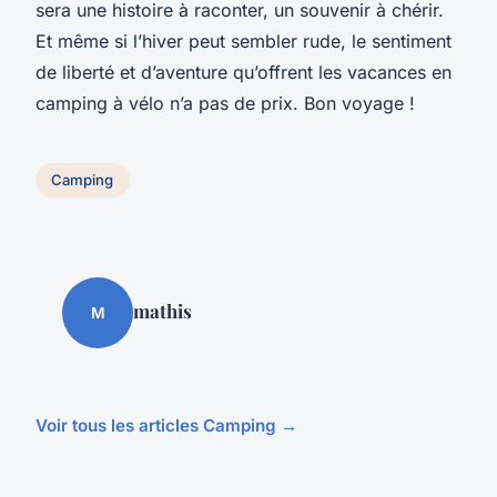
sera une histoire à raconter, un souvenir à chérir.
Et même si l’hiver peut sembler rude, le sentiment
de liberté et d’aventure qu’offrent les
vacances en
camping
à vélo n’a pas de prix. Bon voyage !
Camping
mathis
M
Voir tous les articles Camping →