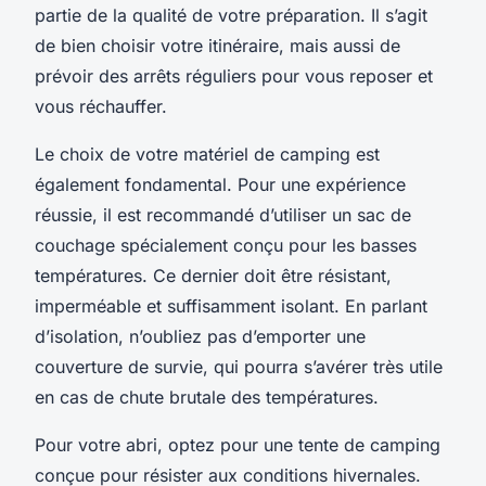
partie de la qualité de votre préparation. Il s’agit
de bien choisir votre itinéraire, mais aussi de
prévoir des arrêts réguliers pour vous reposer et
vous réchauffer.
Le choix de votre matériel de camping est
également fondamental. Pour une expérience
réussie, il est recommandé d’utiliser un
sac de
couchage
spécialement conçu pour les basses
températures. Ce dernier doit être résistant,
imperméable et suffisamment isolant. En parlant
d’isolation, n’oubliez pas d’emporter une
couverture de survie
, qui pourra s’avérer très utile
en cas de chute brutale des températures.
Pour votre abri, optez pour une
tente de camping
conçue pour résister aux conditions hivernales.