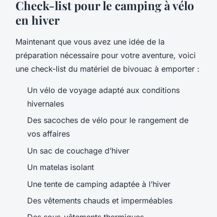
Check-list pour le camping à vélo
en hiver
Maintenant que vous avez une idée de la
préparation nécessaire pour votre aventure, voici
une
check-list
du
matériel de bivouac
à emporter :
Un
vélo de voyage
adapté aux conditions
hivernales
Des
sacoches de vélo
pour le rangement de
vos affaires
Un
sac de couchage
d’hiver
Un
matelas
isolant
Une
tente de camping
adaptée à l’hiver
Des vêtements chauds et imperméables