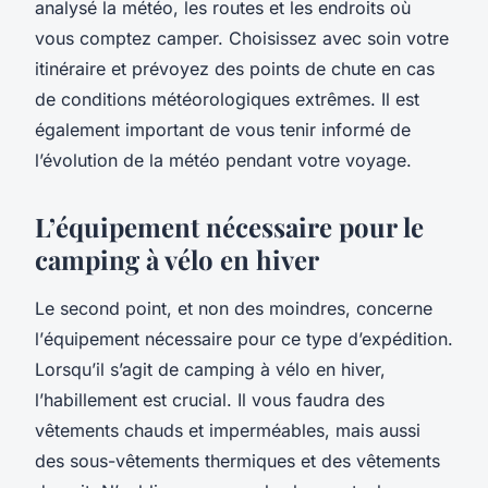
analysé la météo, les routes et les endroits où
vous comptez camper. Choisissez avec soin votre
itinéraire et prévoyez des points de chute en cas
de conditions météorologiques extrêmes. Il est
également important de vous tenir informé de
l’évolution de la météo pendant votre voyage.
L’équipement nécessaire pour le
camping à vélo en hiver
Le second point, et non des moindres, concerne
l’
équipement
nécessaire pour ce type d’expédition.
Lorsqu’il s’agit de camping à vélo en hiver,
l’habillement est crucial. Il vous faudra des
vêtements
chauds et imperméables, mais aussi
des sous-vêtements thermiques et des vêtements