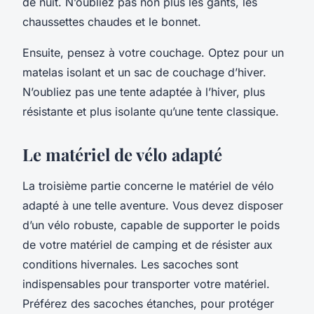
de nuit. N’oubliez pas non plus les gants, les
chaussettes chaudes et le bonnet.
Ensuite, pensez à votre
couchage
. Optez pour un
matelas
isolant et un sac de couchage d’hiver.
N’oubliez pas une
tente
adaptée à l’hiver, plus
résistante et plus isolante qu’une tente classique.
Le matériel de vélo adapté
La troisième partie concerne le
matériel
de
vélo
adapté à une telle aventure. Vous devez disposer
d’un vélo robuste, capable de supporter le poids
de votre matériel de camping et de résister aux
conditions hivernales. Les
sacoches
sont
indispensables pour transporter votre matériel.
Préférez des
sacoches
étanches, pour protéger