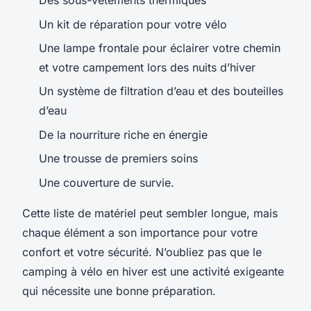
Des sous-vêtements thermiques
Un
kit de réparation
pour votre vélo
Une
lampe frontale
pour éclairer votre chemin
et votre campement lors des nuits d’hiver
Un système de filtration d’eau et des bouteilles
d’eau
De la nourriture riche en énergie
Une
trousse de premiers soins
Une
couverture de survie
.
Cette
liste de matériel
peut sembler longue, mais
chaque élément a son importance pour votre
confort et votre sécurité. N’oubliez pas que le
camping à vélo en hiver est une activité exigeante
qui nécessite une bonne préparation.