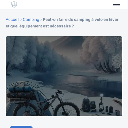
Accueil
›
Camping
›
Peut-on faire du camping à vélo en hiver
et quel équipement est nécessaire ?