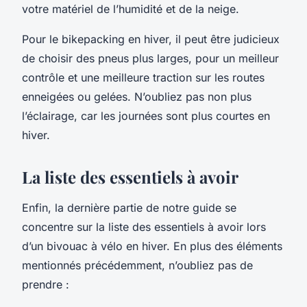
votre matériel de l’humidité et de la neige.
Pour le
bikepacking
en hiver, il peut être judicieux
de choisir des pneus plus larges, pour un meilleur
contrôle et une meilleure traction sur les routes
enneigées ou gelées. N’oubliez pas non plus
l’éclairage, car les journées sont plus courtes en
hiver.
La liste des essentiels à avoir
Enfin, la dernière partie de notre guide se
concentre sur la
liste
des essentiels à avoir lors
d’un
bivouac
à vélo en hiver. En plus des éléments
mentionnés précédemment, n’oubliez pas de
prendre :