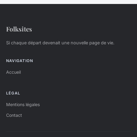
Folksites
Si chaque départ devenait une nouvelle page de vie.
NAVIGATION
Accueil
LÉGAL
Mentions légales
Contact