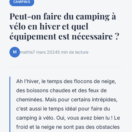
CAMPING
Peut-on faire du camping à
vélo en hiver et quel
équipement est nécessaire ?
M
mathis
7 mars 2024
5 min de lecture
Ah l’hiver, le temps des flocons de neige,
des boissons chaudes et des feux de
cheminées. Mais pour certains intrépides,
c’est aussi le temps idéal pour faire du
camping
à
vélo
. Oui, vous avez bien lu ! Le
froid et la neige ne sont pas des obstacles