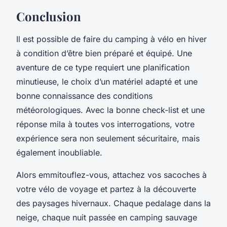
Conclusion
Il est possible de faire du
camping à vélo
en hiver
à condition d’être bien préparé et équipé. Une
aventure de ce type requiert une planification
minutieuse, le choix d’un matériel adapté et une
bonne connaissance des conditions
météorologiques. Avec la bonne
check-list
et une
réponse mila
à toutes vos interrogations, votre
expérience
sera non seulement sécuritaire, mais
également inoubliable.
Alors emmitouflez-vous, attachez vos sacoches à
votre
vélo de voyage
et partez à la découverte
des paysages hivernaux. Chaque pedalage dans la
neige, chaque nuit passée en
camping sauvage