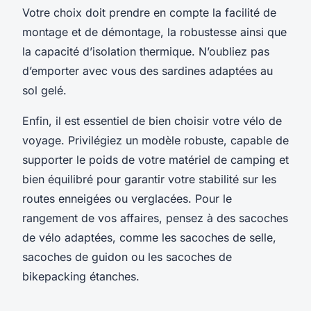
Votre choix doit prendre en compte la facilité de
montage et de démontage, la robustesse ainsi que
la capacité d’isolation thermique. N’oubliez pas
d’emporter avec vous des sardines adaptées au
sol gelé.
Enfin, il est essentiel de bien choisir votre
vélo de
voyage
. Privilégiez un modèle robuste, capable de
supporter le poids de votre matériel de camping et
bien équilibré pour garantir votre stabilité sur les
routes enneigées ou verglacées. Pour le
rangement de vos affaires, pensez à des
sacoches
de vélo
adaptées, comme les
sacoches de selle
,
sacoches de guidon
ou les
sacoches de
bikepacking
étanches.