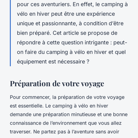
pour ces aventuriers. En effet, le camping à
vélo en hiver peut être une expérience
unique et passionnante, à condition d’être
bien préparé. Cet article se propose de
répondre à cette question intrigante : peut-
on faire du camping à vélo en hiver et quel
équipement est nécessaire ?
Préparation de votre voyage
Pour commencer, la préparation de votre
voyage
est essentielle. Le camping à vélo en hiver
demande une préparation minutieuse et une bonne
connaissance de l’environnement que vous allez
traverser. Ne partez pas à l’aventure sans avoir