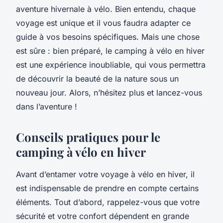
aventure hivernale à vélo. Bien entendu, chaque
voyage est unique et il vous faudra adapter ce
guide à vos besoins spécifiques. Mais une chose
est sûre : bien préparé, le camping à vélo en hiver
est une expérience inoubliable, qui vous permettra
de découvrir la beauté de la nature sous un
nouveau jour. Alors, n’hésitez plus et lancez-vous
dans l’aventure !
Conseils pratiques pour le
camping à vélo en hiver
Avant d’entamer votre
voyage à vélo
en hiver, il
est indispensable de prendre en compte certains
éléments. Tout d’abord, rappelez-vous que votre
sécurité et votre confort dépendent en grande