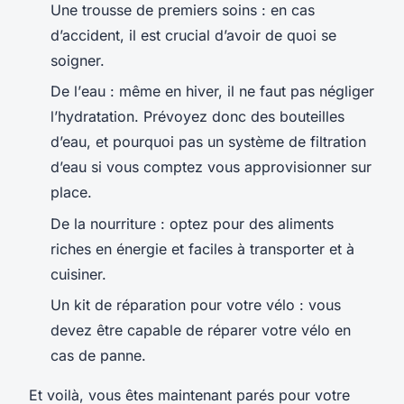
Une trousse de premiers soins : en cas
d’accident, il est crucial d’avoir de quoi se
soigner.
De l’
eau
: même en hiver, il ne faut pas négliger
l’hydratation. Prévoyez donc des bouteilles
d’eau, et pourquoi pas un système de filtration
d’eau si vous comptez vous approvisionner sur
place.
De la nourriture : optez pour des aliments
riches en énergie et faciles à transporter et à
cuisiner.
Un kit de réparation pour votre vélo : vous
devez être capable de réparer votre vélo en
cas de panne.
Et voilà, vous êtes maintenant parés pour votre