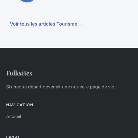
Voir tous les articles Tourisme →
Folksites
Si chaque départ devenait une nouvelle page de vie.
NAVIGATION
Accueil
LÉGAL