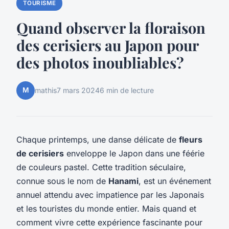
TOURISME
Quand observer la floraison
des cerisiers au Japon pour
des photos inoubliables?
M
mathis
7 mars 2024
6 min de lecture
Chaque printemps, une danse délicate de
fleurs
de cerisiers
enveloppe le Japon dans une féérie
de couleurs pastel. Cette tradition séculaire,
connue sous le nom de
Hanami
, est un événement
annuel attendu avec impatience par les Japonais
et les touristes du monde entier. Mais quand et
comment vivre cette expérience fascinante pour