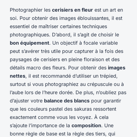
Photographier les
cerisiers en fleur
est un art en
soi. Pour obtenir des images éblouissantes, il est
essentiel de maîtriser certaines techniques
photographiques. D’abord, il s’agit de choisir le
bon équipement
. Un objectif à focale variable
peut s’avérer très utile pour capturer à la fois des
paysages de cerisiers en pleine floraison et des
détails macro des fleurs. Pour obtenir des
images
nettes
, il est recommandé d’utiliser un trépied,
surtout si vous photographiez au crépuscule ou à
l’aube lors de l’heure dorée. De plus, n’oubliez pas
d’ajuster votre
balance des blancs
pour garantir
que les couleurs pastel des sakuras ressortent
exactement comme vous les voyez. À cela
s’ajoute l’importance de la
composition
. Une
bonne règle de base est la règle des tiers, qui