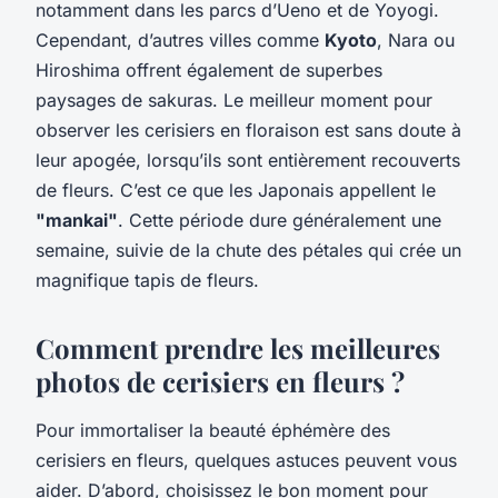
notamment dans les parcs d’Ueno et de Yoyogi.
Cependant, d’autres villes comme
Kyoto
, Nara ou
Hiroshima offrent également de superbes
paysages de sakuras. Le meilleur moment pour
observer les cerisiers en floraison est sans doute à
leur apogée, lorsqu’ils sont entièrement recouverts
de fleurs. C’est ce que les Japonais appellent le
"mankai"
. Cette période dure généralement une
semaine, suivie de la chute des pétales qui crée un
magnifique tapis de fleurs.
Comment prendre les meilleures
photos de cerisiers en fleurs ?
Pour immortaliser la beauté éphémère des
cerisiers en fleurs, quelques astuces peuvent vous
aider. D’abord, choisissez le bon moment pour