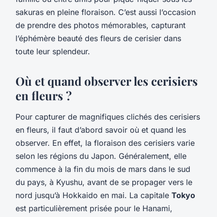
sakuras en pleine floraison. C’est aussi l’occasion
de prendre des photos mémorables, capturant
l’éphémère beauté des fleurs de cerisier dans
toute leur splendeur.
Où et quand observer les cerisiers
en fleurs ?
Pour capturer de magnifiques clichés des cerisiers
en fleurs, il faut d’abord savoir où et quand les
observer. En effet, la floraison des cerisiers varie
selon les régions du Japon. Généralement, elle
commence à la fin du mois de mars dans le sud
du pays, à Kyushu, avant de se propager vers le
nord jusqu’à Hokkaido en mai. La capitale
Tokyo
est particulièrement prisée pour le Hanami,