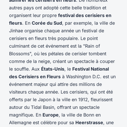
autres pays ont adopté cette belle tradition et
organisent leur propre
festival des cerisiers en
fleurs
. En
Corée du Sud
, par exemple, la ville de
Jinhae organise chaque année un festival de
cerisiers en fleurs très populaire. Le point
culminant de cet événement est la "Rain of
Blossoms", où les pétales de cerisier tombent
comme de la neige, créant un spectacle à couper
le souffle. Aux
États-Unis
, le
Festival National
des Cerisiers en Fleurs
à Washington D.C. est un
événement majeur qui attire des millions de
visiteurs chaque année. Les cerisiers, qui ont été
offerts par le Japon à la ville en 1912, fleurissent
autour du Tidal Basin, offrant un spectacle
magnifique. En
Europe
, la ville de Bonn en
Allemagne est célèbre pour sa
Heerstrasse
, une