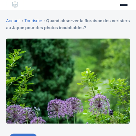
Accueil
›
Tourisme
›
Quand observer la floraison des cerisiers
au Japon pour des photos inoubliables?