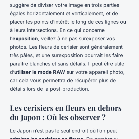
suggère de diviser votre image en trois parties
égales horizontalement et verticalement, et de
placer les points d’intérêt le long de ces lignes ou
à leurs intersections. En ce qui concerne
l’
exposition
, veillez à ne pas surexposer vos
photos. Les fleurs de cerisier sont généralement
très pâles, et une surexposition pourrait les faire
paraître blanches et sans détails. Il peut être utile
d’
utiliser le mode RAW
sur votre appareil photo,
car cela vous permettra de récupérer plus de
détails lors de la post-production.
Les cerisiers en fleurs en dehors
du Japon : Où les observer ?
Le Japon n’est pas le seul endroit où l’on peut
admirer les cerisiers en fleurs
. De nombreux