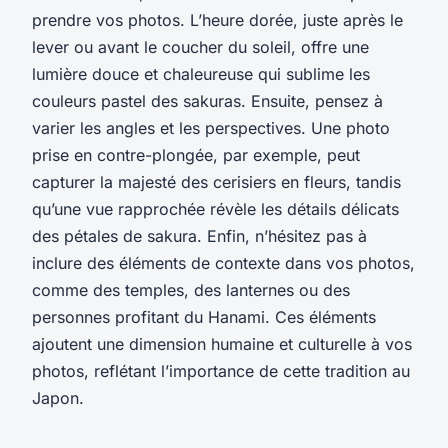
prendre vos photos. L’heure dorée, juste après le
lever ou avant le coucher du soleil, offre une
lumière douce et chaleureuse qui sublime les
couleurs pastel des sakuras. Ensuite, pensez à
varier les angles et les perspectives. Une photo
prise en contre-plongée, par exemple, peut
capturer la majesté des cerisiers en fleurs, tandis
qu’une vue rapprochée révèle les détails délicats
des pétales de sakura. Enfin, n’hésitez pas à
inclure des éléments de contexte dans vos photos,
comme des temples, des lanternes ou des
personnes profitant du Hanami. Ces éléments
ajoutent une dimension humaine et culturelle à vos
photos, reflétant l’importance de cette tradition au
Japon.