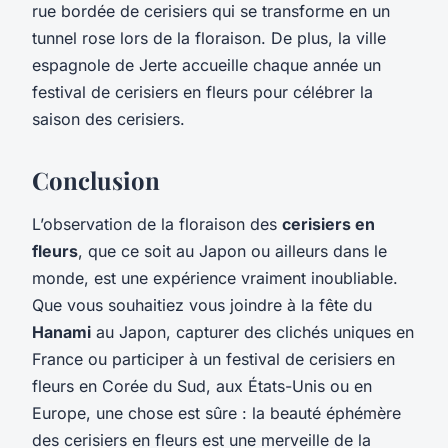
rue bordée de cerisiers qui se transforme en un
tunnel rose lors de la floraison. De plus, la ville
espagnole de Jerte accueille chaque année un
festival de cerisiers en fleurs pour célébrer la
saison des cerisiers.
Conclusion
L’observation de la floraison des
cerisiers en
fleurs
, que ce soit au Japon ou ailleurs dans le
monde, est une expérience vraiment inoubliable.
Que vous souhaitiez vous joindre à la fête du
Hanami
au Japon, capturer des clichés uniques en
France ou participer à un festival de cerisiers en
fleurs en Corée du Sud, aux États-Unis ou en
Europe, une chose est sûre : la beauté éphémère
des cerisiers en fleurs est une merveille de la