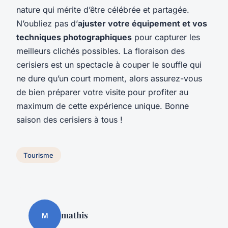
nature qui mérite d’être célébrée et partagée.
N’oubliez pas d’
ajuster votre équipement et vos
techniques photographiques
pour capturer les
meilleurs clichés possibles. La floraison des
cerisiers est un spectacle à couper le souffle qui
ne dure qu’un court moment, alors assurez-vous
de bien préparer votre visite pour profiter au
maximum de cette expérience unique. Bonne
saison des cerisiers à tous !
Tourisme
mathis
M