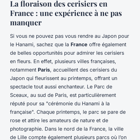
La floraison des cerisiers en
France : une expérience à ne pas
manquer
Si vous ne pouvez pas vous rendre au Japon pour
le Hanami, sachez que la
France
offre également
de belles opportunités pour admirer les cerisiers
en fleurs. En effet, plusieurs villes françaises,
notamment
Paris
, accueillent des cerisiers du
Japon qui fleurissent au printemps, offrant un
spectacle tout aussi enchanteur. Le Parc de
Sceaux, au sud de Paris, est particulièrement
réputé pour sa "cérémonie du Hanami à la
française". Chaque printemps, le parc se pare de
rose et attire les amateurs de nature et de
photographie. Dans le nord de la France, la ville
de Lille compte également plusieurs parcs où l’on