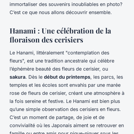
immortaliser des souvenirs inoubliables en photo?
C’est ce que nous allons découvrir ensemble.
Hanami : Une célébration de la
floraison des cerisiers
Le Hanami, littéralement "contemplation des
fleurs", est une tradition ancestrale qui célèbre
l’éphémère beauté des fleurs de cerisier, ou
sakura
. Dès le
début du printemps
, les parcs, les
temples et les écoles sont envahis par une marée
rose de fleurs de cerisier, créant une atmosphère à
la fois sereine et festive. Le Hanami est bien plus
qu’une simple observation des cerisiers en fleurs.
C’est un moment de partage, de joie et de
convivialité où les Japonais aiment se retrouver en
famille ou entre amis pour pique-niquer sous les