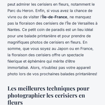
peut admirer les cerisiers en fleurs, notamment le
Parc du Heron. Enfin, si vous avez la chance de
vivre ou de visiter l’
Île-de-France
, ne manquez
pas la floraison des cerisiers de l’Île de Versailles à
Nantes. Ce petit coin de paradis est un lieu idéal
pour une balade printanière et pour prendre de
magnifiques photos de cerisiers en fleurs. En
somme, que vous soyez au Japon ou en France,
la floraison des cerisiers offre un spectacle
féerique et éphémère qui mérite d’être
immortalisé. Alors, n’oubliez pas votre appareil
photo lors de vos prochaines balades printanières!
Les meilleures techniques pour
photographier les cerisiers en
fleurs