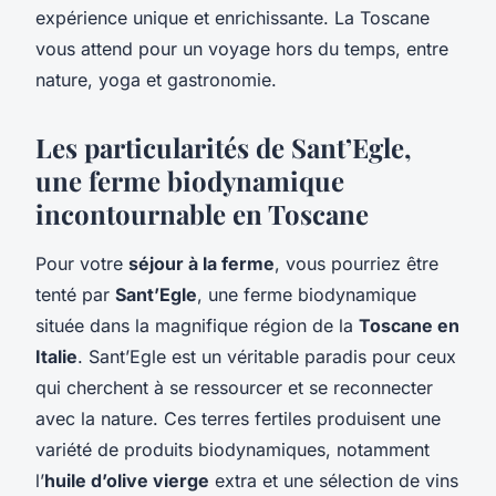
expérience unique et enrichissante. La Toscane
vous attend pour un voyage hors du temps, entre
nature, yoga et gastronomie.
Les particularités de Sant’Egle,
une ferme biodynamique
incontournable en Toscane
Pour votre
séjour à la ferme
, vous pourriez être
tenté par
Sant’Egle
, une ferme biodynamique
située dans la magnifique région de la
Toscane en
Italie
. Sant’Egle est un véritable paradis pour ceux
qui cherchent à se ressourcer et se reconnecter
avec la nature. Ces terres fertiles produisent une
variété de produits biodynamiques, notamment
l’
huile d’olive vierge
extra et une sélection de vins