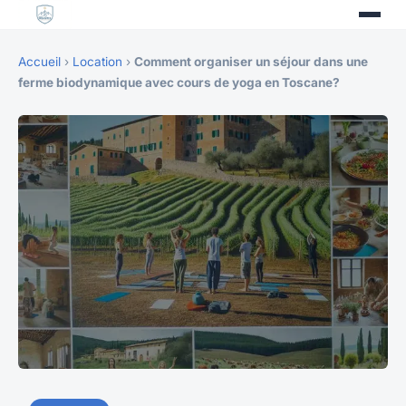
Accueil
›
Location
›
Comment organiser un séjour dans une
ferme biodynamique avec cours de yoga en Toscane?