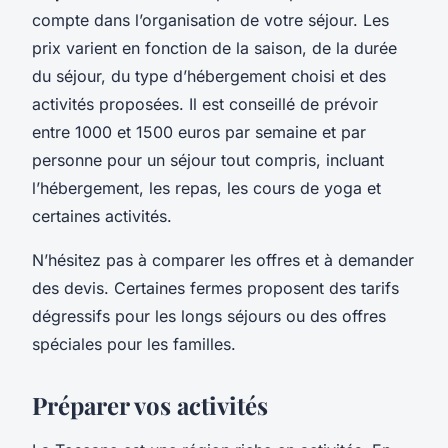
compte dans l’organisation de votre séjour. Les
prix varient en fonction de la saison, de la durée
du séjour, du type d’hébergement choisi et des
activités proposées. Il est conseillé de prévoir
entre 1000 et 1500 euros par semaine et par
personne pour un séjour tout compris, incluant
l’hébergement, les repas, les cours de yoga et
certaines activités.
N’hésitez pas à comparer les offres et à demander
des devis. Certaines fermes proposent des tarifs
dégressifs pour les longs séjours ou des offres
spéciales pour les familles.
Préparer vos activités