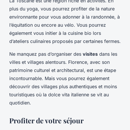
La Toscane est une région riche en activités. En
plus du yoga, vous pourrez profiter de la nature
environnante pour vous adonner à la randonnée, à
l’équitation ou encore au vélo. Vous pourrez
également vous initier à la cuisine bio lors
d’ateliers culinaires proposés par certaines fermes.
Ne manquez pas d’organiser des
visites
dans les
villes et villages alentours. Florence, avec son
patrimoine culturel et architectural, est une étape
incontournable. Mais vous pourrez également
découvrir des villages plus authentiques et moins
touristiques où la dolce vita italienne se vit au
quotidien.
Profiter de votre séjour