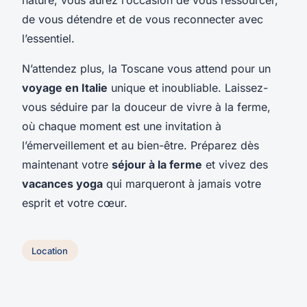
de vous détendre et de vous reconnecter avec
l’essentiel.
N’attendez plus, la Toscane vous attend pour un
voyage en Italie
unique et inoubliable. Laissez-
vous séduire par la douceur de vivre à la ferme,
où chaque moment est une invitation à
l’émerveillement et au bien-être. Préparez dès
maintenant votre
séjour à la ferme
et vivez des
vacances yoga
qui marqueront à jamais votre
esprit et votre cœur.
Location