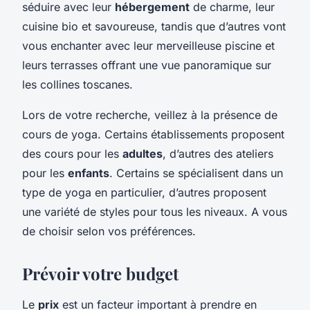
séduire avec leur
hébergement
de charme, leur
cuisine bio et savoureuse, tandis que d’autres vont
vous enchanter avec leur merveilleuse piscine et
leurs terrasses offrant une vue panoramique sur
les collines toscanes.
Lors de votre recherche, veillez à la présence de
cours de yoga. Certains établissements proposent
des cours pour les
adultes
, d’autres des ateliers
pour les
enfants
. Certains se spécialisent dans un
type de yoga en particulier, d’autres proposent
une variété de styles pour tous les niveaux. A vous
de choisir selon vos préférences.
Prévoir votre budget
Le
prix
est un facteur important à prendre en