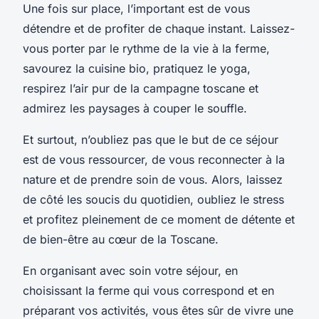
Une fois sur place, l’important est de vous
détendre et de profiter de chaque instant. Laissez-
vous porter par le rythme de la vie à la ferme,
savourez la cuisine bio, pratiquez le yoga,
respirez l’air pur de la campagne toscane et
admirez les paysages à couper le souffle.
Et surtout, n’oubliez pas que le but de ce séjour
est de vous ressourcer, de vous reconnecter à la
nature et de prendre soin de vous. Alors, laissez
de côté les soucis du quotidien, oubliez le stress
et profitez pleinement de ce moment de détente et
de bien-être au cœur de la Toscane.
En organisant avec soin votre séjour, en
choisissant la ferme qui vous correspond et en
préparant vos activités, vous êtes sûr de vivre une