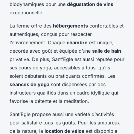
biodynamiques pour une
dégustation de vins
exceptionnelle.
La ferme offre des
hébergements
confortables et
authentiques, conçus pour respecter
l’environnement. Chaque
chambre
est unique,
décorée avec goût et équipée d’une
salle de bain
privative. De plus, Sant’Egle est aussi réputée pour
ses cours de yoga, accessibles à tous, qu’ils
soient débutants ou pratiquants confirmés. Les
séances de yoga
sont dispensées par des
instructeurs qualifiés dans un cadre idyllique qui
favorise la détente et la méditation.
Sant’Egle propose aussi une variété d’activités
pour satisfaire tous les goûts. Pour les amoureux
de la nature, la
location de vélos
est disponible