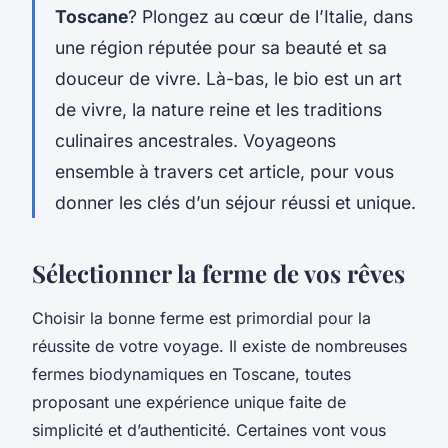
Toscane
? Plongez au cœur de l’Italie, dans
une région réputée pour sa beauté et sa
douceur de vivre. Là-bas, le bio est un art
de vivre, la nature reine et les traditions
culinaires ancestrales. Voyageons
ensemble à travers cet article, pour vous
donner les clés d’un séjour réussi et unique.
Sélectionner la ferme de vos rêves
Choisir la bonne ferme est primordial pour la
réussite de votre voyage. Il existe de nombreuses
fermes biodynamiques en Toscane, toutes
proposant une expérience unique faite de
simplicité et d’authenticité. Certaines vont vous