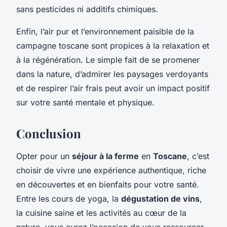
sans pesticides ni additifs chimiques.
Enfin, l’air pur et l’environnement paisible de la
campagne toscane sont propices à la relaxation et
à la régénération. Le simple fait de se promener
dans la nature, d’admirer les paysages verdoyants
et de respirer l’air frais peut avoir un impact positif
sur votre santé mentale et physique.
Conclusion
Opter pour un
séjour à la ferme
en
Toscane
, c’est
choisir de vivre une expérience authentique, riche
en découvertes et en bienfaits pour votre santé.
Entre les cours de yoga, la
dégustation de vins
,
la cuisine saine et les activités au cœur de la
nature, vous aurez l’occasion de vous ressourcer,