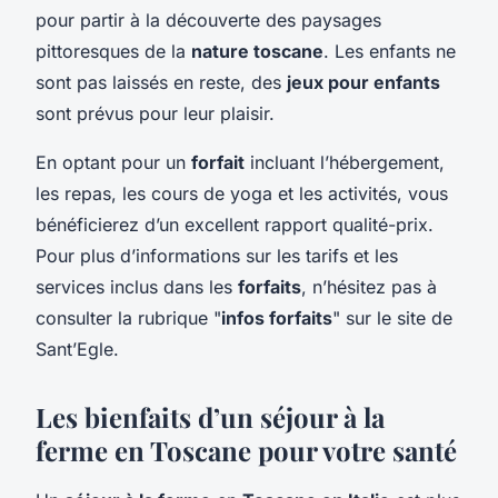
pour partir à la découverte des paysages
pittoresques de la
nature toscane
. Les enfants ne
sont pas laissés en reste, des
jeux pour enfants
sont prévus pour leur plaisir.
En optant pour un
forfait
incluant l’hébergement,
les repas, les cours de yoga et les activités, vous
bénéficierez d’un excellent rapport qualité-
prix
.
Pour plus d’informations sur les tarifs et les
services inclus dans les
forfaits
, n’hésitez pas à
consulter la rubrique "
infos forfaits
" sur le site de
Sant’Egle.
Les bienfaits d’un séjour à la
ferme en Toscane pour votre santé