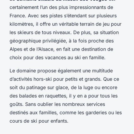
certainement l’un des plus impressionnants de
France. Avec ses pistes s’étendant sur plusieurs
kilomètres, il offre un véritable terrain de jeu pour
les skieurs de tous niveaux. De plus, sa situation
géographique privilégiée, à la fois proche des
Alpes et de l’Alsace, en fait une destination de
choix pour des vacances au ski en famille.
Le domaine propose également une multitude
d’activités hors-ski pour petits et grands. Que ce
soit du patinage sur glace, de la luge ou encore
des balades en raquettes, il y en a pour tous les
goûts. Sans oublier les nombreux services
destinés aux familles, comme les garderies ou les
cours de ski pour enfants.