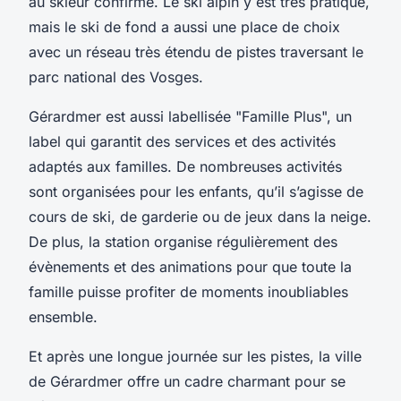
au skieur confirmé. Le ski alpin y est très pratiqué,
mais le ski de fond a aussi une place de choix
avec un réseau très étendu de pistes traversant le
parc national des Vosges.
Gérardmer est aussi labellisée "Famille Plus", un
label qui garantit des services et des activités
adaptés aux familles. De nombreuses activités
sont organisées pour les enfants, qu’il s’agisse de
cours de ski, de garderie ou de jeux dans la neige.
De plus, la station organise régulièrement des
évènements et des animations pour que toute la
famille puisse profiter de moments inoubliables
ensemble.
Et après une longue journée sur les pistes, la ville
de Gérardmer offre un cadre charmant pour se