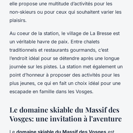
elle propose une multitude d’activités pour les
non-skieurs ou pour ceux qui souhaitent varier les
plaisirs.
Au coeur de la station, le village de La Bresse est
un véritable havre de paix. Entre chalets
traditionnels et restaurants gourmands, c’est
l’endroit idéal pour se détendre après une longue
journée sur les pistes. La station met également un
point d’honneur à proposer des activités pour les
plus jeunes, ce qui en fait un choix idéal pour une
escapade en famille dans les Vosges.
Le domaine skiable du Massif des
Vosges: une invitation à l’aventure
Le
domaine skiable du Massif des Vosges
est