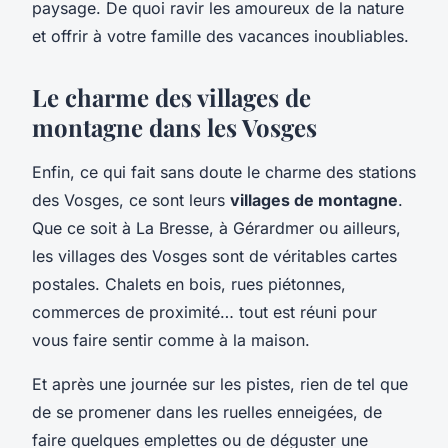
paysage. De quoi ravir les amoureux de la nature
et offrir à votre famille des vacances inoubliables.
Le charme des villages de
montagne dans les Vosges
Enfin, ce qui fait sans doute le charme des stations
des Vosges, ce sont leurs
villages de montagne
.
Que ce soit à La Bresse, à Gérardmer ou ailleurs,
les villages des Vosges sont de véritables cartes
postales. Chalets en bois, rues piétonnes,
commerces de proximité… tout est réuni pour
vous faire sentir comme à la maison.
Et après une journée sur les pistes, rien de tel que
de se promener dans les ruelles enneigées, de
faire quelques emplettes ou de déguster une