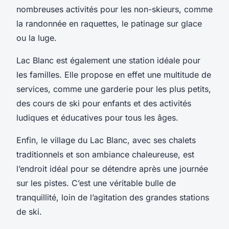
nombreuses activités pour les non-skieurs, comme
la randonnée en raquettes, le patinage sur glace
ou la luge.
Lac Blanc est également une station idéale pour
les familles. Elle propose en effet une multitude de
services, comme une garderie pour les plus petits,
des cours de ski pour enfants et des activités
ludiques et éducatives pour tous les âges.
Enfin, le village du Lac Blanc, avec ses chalets
traditionnels et son ambiance chaleureuse, est
l’endroit idéal pour se détendre après une journée
sur les pistes. C’est une véritable bulle de
tranquillité, loin de l’agitation des grandes stations
de ski.