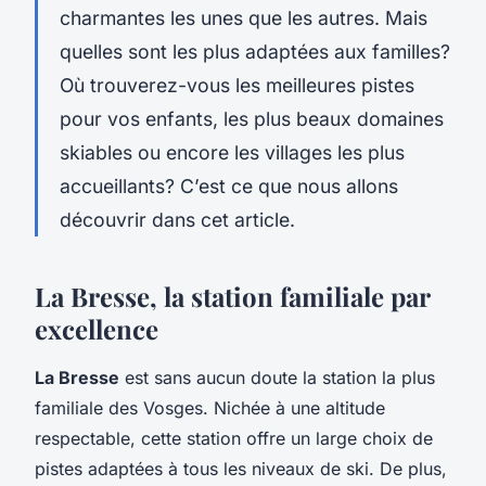
charmantes les unes que les autres. Mais
quelles sont les plus adaptées aux familles?
Où trouverez-vous les meilleures pistes
pour vos enfants, les plus beaux domaines
skiables ou encore les villages les plus
accueillants? C’est ce que nous allons
découvrir dans cet article.
La Bresse, la station familiale par
excellence
La Bresse
est sans aucun doute la station la plus
familiale des Vosges. Nichée à une altitude
respectable, cette station offre un large choix de
pistes adaptées à tous les niveaux de ski. De plus,