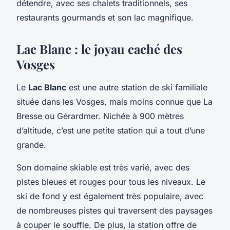
détendre, avec ses chalets traditionnels, ses
restaurants gourmands et son lac magnifique.
Lac Blanc : le joyau caché des
Vosges
Le
Lac Blanc
est une autre station de ski familiale
située dans les Vosges, mais moins connue que La
Bresse ou Gérardmer. Nichée à 900 mètres
d’altitude, c’est une petite station qui a tout d’une
grande.
Son domaine skiable est très varié, avec des
pistes bleues et rouges pour tous les niveaux. Le
ski de fond y est également très populaire, avec
de nombreuses pistes qui traversent des paysages
à couper le souffle. De plus, la station offre de