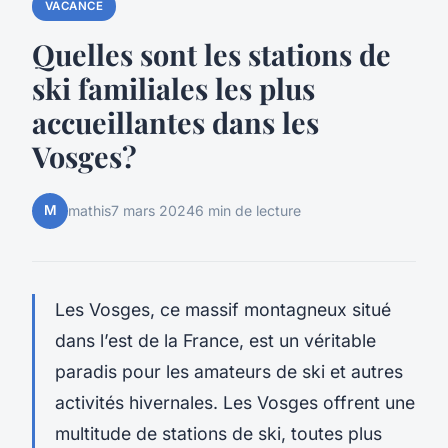
VACANCE
Quelles sont les stations de
ski familiales les plus
accueillantes dans les
Vosges?
M
mathis
7 mars 2024
6 min de lecture
Les Vosges, ce massif montagneux situé
dans l’est de la France, est un véritable
paradis pour les amateurs de ski et autres
activités hivernales. Les Vosges offrent une
multitude de stations de ski, toutes plus