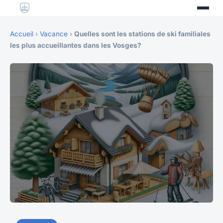
Accueil
›
Vacance
›
Quelles sont les stations de ski familiales
les plus accueillantes dans les Vosges?