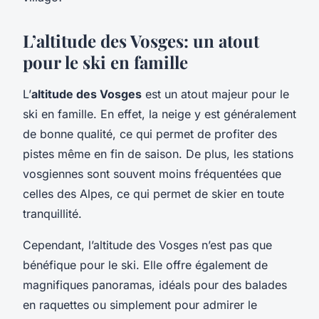
L’altitude des Vosges: un atout
pour le ski en famille
L’
altitude des Vosges
est un atout majeur pour le
ski en famille. En effet, la neige y est généralement
de bonne qualité, ce qui permet de profiter des
pistes même en fin de saison. De plus, les stations
vosgiennes sont souvent moins fréquentées que
celles des Alpes, ce qui permet de skier en toute
tranquillité.
Cependant, l’altitude des Vosges n’est pas que
bénéfique pour le ski. Elle offre également de
magnifiques panoramas, idéals pour des balades
en raquettes ou simplement pour admirer le