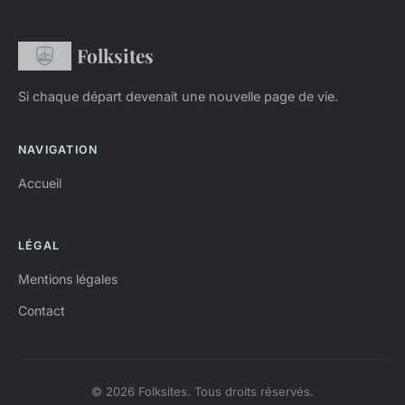
Folksites
Si chaque départ devenait une nouvelle page de vie.
NAVIGATION
Accueil
LÉGAL
Mentions légales
Contact
© 2026 Folksites. Tous droits réservés.