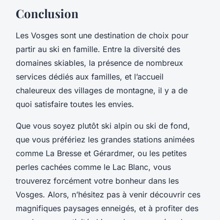
Conclusion
Les Vosges sont une destination de choix pour
partir au ski en famille. Entre la diversité des
domaines skiables, la présence de nombreux
services dédiés aux familles, et l’accueil
chaleureux des villages de montagne, il y a de
quoi satisfaire toutes les envies.
Que vous soyez plutôt ski alpin ou ski de fond,
que vous préfériez les grandes stations animées
comme La Bresse et Gérardmer, ou les petites
perles cachées comme le Lac Blanc, vous
trouverez forcément votre bonheur dans les
Vosges. Alors, n’hésitez pas à venir découvrir ces
magnifiques paysages enneigés, et à profiter des