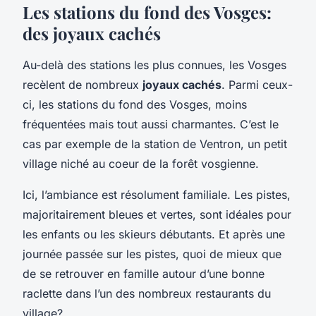
Les stations du fond des Vosges:
des joyaux cachés
Au-delà des stations les plus connues, les Vosges
recèlent de nombreux
joyaux cachés
. Parmi ceux-
ci, les stations du fond des Vosges, moins
fréquentées mais tout aussi charmantes. C’est le
cas par exemple de la station de Ventron, un petit
village niché au coeur de la forêt vosgienne.
Ici, l’ambiance est résolument familiale. Les pistes,
majoritairement bleues et vertes, sont idéales pour
les enfants ou les skieurs débutants. Et après une
journée passée sur les pistes, quoi de mieux que
de se retrouver en famille autour d’une bonne
raclette dans l’un des nombreux restaurants du
village?