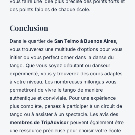
vous faire une idée plus précise des points forts et
des points faibles de chaque école.
Conclusion
Dans le quartier de
San Telmo à Buenos Aires
,
vous trouverez une multitude d’options pour vous
initier ou vous perfectionner dans la danse du
tango. Que vous soyez débutant ou danseur
expérimenté, vous y trouverez des cours adaptés
à votre niveau. Les nombreuses milongas vous
permettront de vivre le tango de manière
authentique et conviviale. Pour une expérience
plus complète, pensez à participer à un circuit de
tango ou à assister à un spectacle. Les avis des
membres de TripAdvisor
peuvent également être
une ressource précieuse pour choisir votre école