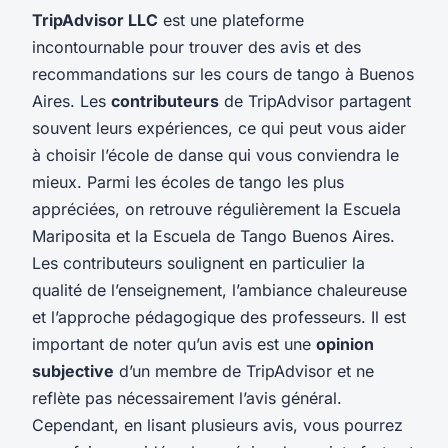
TripAdvisor LLC
est une plateforme
incontournable pour trouver des avis et des
recommandations sur les cours de tango à Buenos
Aires. Les
contributeurs
de TripAdvisor partagent
souvent leurs expériences, ce qui peut vous aider
à choisir l’école de danse qui vous conviendra le
mieux. Parmi les écoles de tango les plus
appréciées, on retrouve régulièrement la Escuela
Mariposita et la Escuela de Tango Buenos Aires.
Les contributeurs soulignent en particulier la
qualité de l’enseignement, l’ambiance chaleureuse
et l’approche pédagogique des professeurs. Il est
important de noter qu’un avis est une
opinion
subjective
d’un membre de TripAdvisor et ne
reflète pas nécessairement l’avis général.
Cependant, en lisant plusieurs avis, vous pourrez