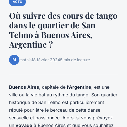
ACTU
Où suivre des cours de tango
dans le quartier de San
Telmo à Buenos Aires,
Argentine ?
M
mathis
18 février 2024
5 min de lecture
Buenos Aires
, capitale de
l’Argentine
, est une
ville où la vie bat au rythme du tango. Son quartier
historique de San Telmo est particulièrement
réputé pour être le berceau de cette danse
sensuelle et passionnée. Alors, si vous prévoyez
un
voyage
à Buenos Aires et que vous souhaitez