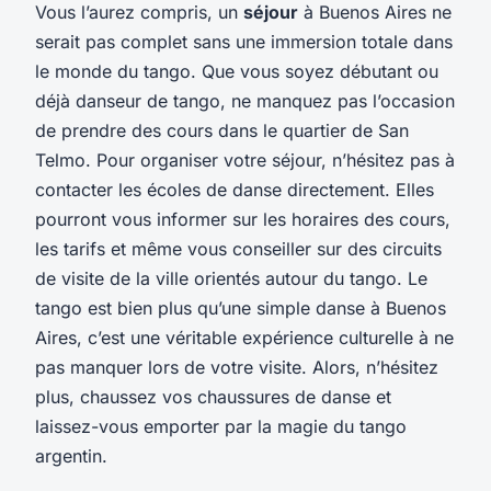
Vous l’aurez compris, un
séjour
à Buenos Aires ne
serait pas complet sans une immersion totale dans
le monde du tango. Que vous soyez débutant ou
déjà danseur de tango, ne manquez pas l’occasion
de prendre des cours dans le quartier de San
Telmo. Pour organiser votre séjour, n’hésitez pas à
contacter les écoles de danse directement. Elles
pourront vous informer sur les horaires des cours,
les tarifs et même vous conseiller sur des circuits
de visite de la ville orientés autour du tango. Le
tango est bien plus qu’une simple danse à Buenos
Aires, c’est une véritable expérience culturelle à ne
pas manquer lors de votre visite. Alors, n’hésitez
plus, chaussez vos chaussures de danse et
laissez-vous emporter par la magie du tango
argentin.