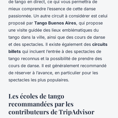
de tango en direct, ce qui vous permettra de
mieux comprendre l’essence de cette danse
passionnée. Un autre circuit à considérer est celui
proposé par
Tango Buenos Aires
, qui propose
une visite guidée des lieux emblématiques du
tango dans la ville, ainsi que des cours de danse
et des spectacles. Il existe également des
circuits
billets
qui incluent l’entrée à des spectacles de
tango reconnus et la possibilité de prendre des
cours de danse. Il est généralement recommandé
de réserver à l’avance, en particulier pour les
spectacles les plus populaires.
Les écoles de tango
recommandées par les
contributeurs de TripAdvisor