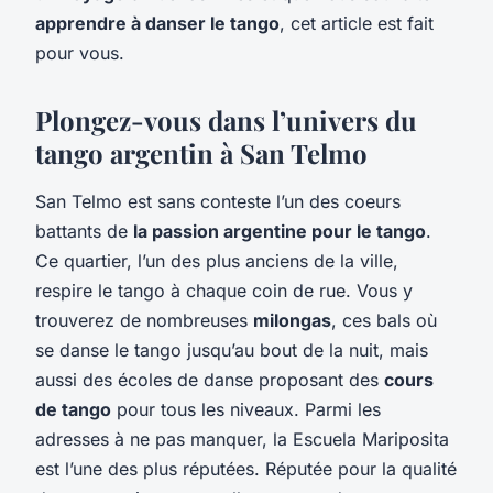
apprendre à danser le tango
, cet article est fait
pour vous.
Plongez-vous dans l’univers du
tango argentin à San Telmo
San Telmo est sans conteste l’un des coeurs
battants de
la passion argentine pour le tango
.
Ce quartier, l’un des plus anciens de la ville,
respire le tango à chaque coin de rue. Vous y
trouverez de nombreuses
milongas
, ces bals où
se danse le tango jusqu’au bout de la nuit, mais
aussi des écoles de danse proposant des
cours
de tango
pour tous les niveaux. Parmi les
adresses à ne pas manquer, la Escuela Mariposita
est l’une des plus réputées. Réputée pour la qualité