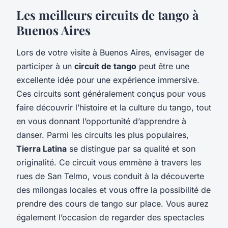
Les meilleurs circuits de tango à
Buenos Aires
Lors de votre visite à Buenos Aires, envisager de
participer à un
circuit de tango
peut être une
excellente idée pour une expérience immersive.
Ces circuits sont généralement conçus pour vous
faire découvrir l’histoire et la culture du tango, tout
en vous donnant l’opportunité d’apprendre à
danser. Parmi les circuits les plus populaires,
Tierra Latina
se distingue par sa qualité et son
originalité. Ce circuit vous emmène à travers les
rues de San Telmo, vous conduit à la découverte
des milongas locales et vous offre la possibilité de
prendre des cours de tango sur place. Vous aurez
également l’occasion de regarder des spectacles