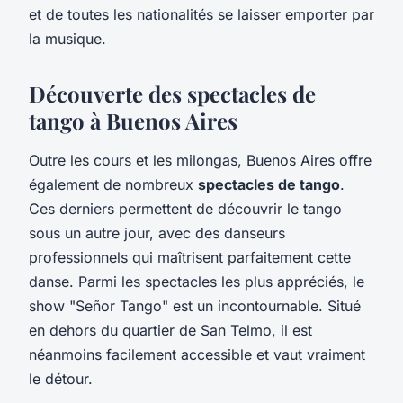
et de toutes les nationalités se laisser emporter par
la musique.
Découverte des spectacles de
tango à Buenos Aires
Outre les cours et les milongas, Buenos Aires offre
également de nombreux
spectacles de tango
.
Ces derniers permettent de découvrir le tango
sous un autre jour, avec des danseurs
professionnels qui maîtrisent parfaitement cette
danse. Parmi les spectacles les plus appréciés, le
show "Señor Tango" est un incontournable. Situé
en dehors du quartier de San Telmo, il est
néanmoins facilement accessible et vaut vraiment
le détour.