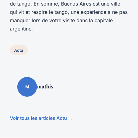
de tango. En somme, Buenos Aires est une ville
qui vit et respire le tango, une expérience à ne pas
manquer lors de votre visite dans la capitale
argentine.
Actu
mathis
M
Voir tous les articles Actu →