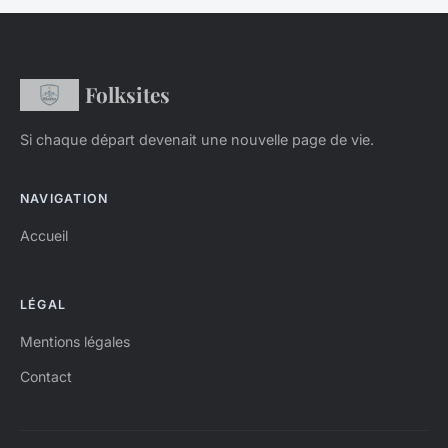
Folksites
Si chaque départ devenait une nouvelle page de vie.
NAVIGATION
Accueil
LÉGAL
Mentions légales
Contact