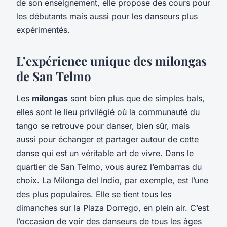
de son enseignement, elle propose des cours pour
les débutants mais aussi pour les danseurs plus
expérimentés.
L’expérience unique des milongas
de San Telmo
Les
milongas
sont bien plus que de simples bals,
elles sont le lieu privilégié où la communauté du
tango se retrouve pour danser, bien sûr, mais
aussi pour échanger et partager autour de cette
danse qui est un véritable art de vivre. Dans le
quartier de San Telmo, vous aurez l’embarras du
choix. La Milonga del Indio, par exemple, est l’une
des plus populaires. Elle se tient tous les
dimanches sur la Plaza Dorrego, en plein air. C’est
l’occasion de voir des danseurs de tous les âges