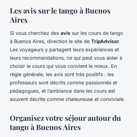
Les avis sur le tango à Buenos
Aires
Si vous cherchez des
avis
sur les cours de tango
à Buenos Aires, direction le site de
TripAdvisor
.
Les voyageurs y partagent leurs expériences et
leurs recommandations, ce qui peut vous aider à
choisir le cours qui vous convient le mieux. En
règle générale, les avis sont très positifs : les
professeurs sont décrits comme passionnés et
pédagogues, et l’ambiance dans les cours est
souvent décrite comme chaleureuse et conviviale.
Organisez votre séjour autour du
tango à Buenos Aires